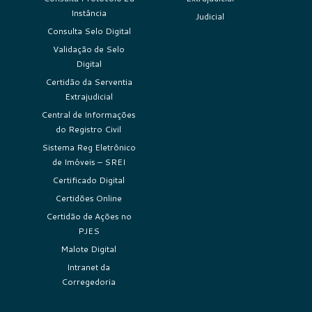
Instância
Judicial
Consulta Selo Digital
Validação de Selo
Digital
Certidão da Serventia
Extrajudicial
Central de Informações
do Registro Civil
Sistema Reg Eletrônico
de Imóveis – SREI
Certificado Digital
Certidões Online
Certidão de Ações no
PJES
Malote Digital
Intranet da
Corregedoria