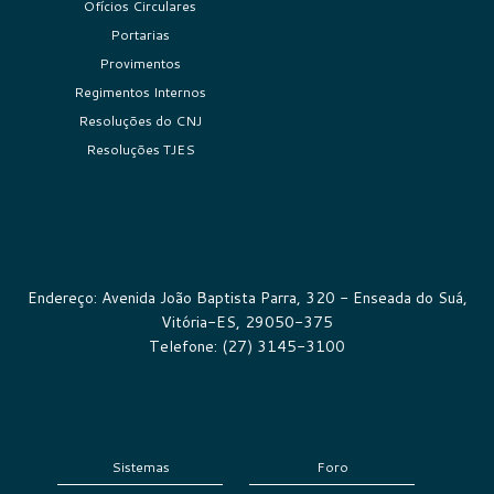
Ofícios Circulares
Portarias
Provimentos
Regimentos Internos
Resoluções do CNJ
Resoluções TJES
Endereço: Avenida João Baptista Parra, 320 - Enseada do Suá,
Vitória-ES, 29050-375
Telefone: (27) 3145-3100
Sistemas
Foro