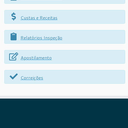
Custas e Receitas
Relatórios Inspeção
Apostilamento
Correições