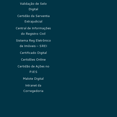
Validação de Selo
Digital
Certidão da Serventia
Extrajudicial
Central de Informações
do Registro Civil
Sistema Reg Eletrônico
de Imóveis – SREI
Certificado Digital
Certidões Online
Certidão de Ações no
PJES
Malote Digital
Intranet da
Corregedoria