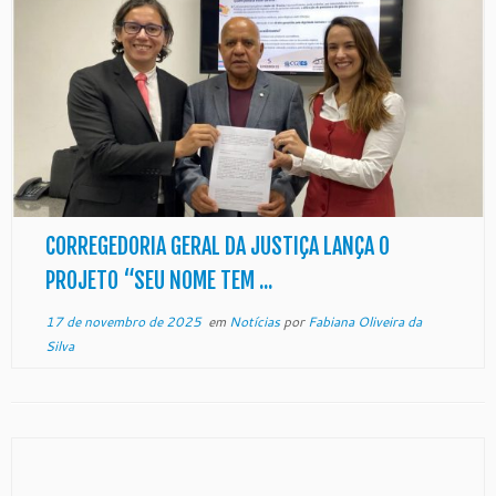
CORREGEDORIA GERAL DA JUSTIÇA LANÇA O
PROJETO “SEU NOME TEM ...
17 de novembro de 2025
em
Notícias
por
Fabiana Oliveira da
Silva