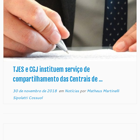
TJES e CGJ instituem serviço de
compartilhamento das Centrais de ...
30 de novembro de 2018
em
Notícias
por
Matheus Martinelli
Sipolatti Cossuol