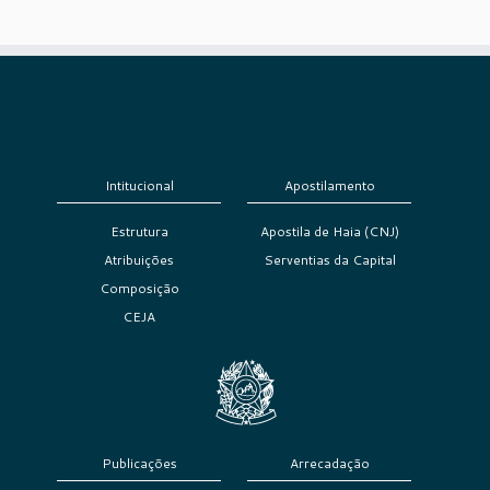
Intitucional
Apostilamento
Estrutura
Apostila de Haia (CNJ)
Atribuições
Serventias da Capital
Composição
CEJA
Publicações
Arrecadação