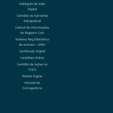
Validação de Selo
Digital
Certidão da Serventia
Extrajudicial
Central de Informações
do Registro Civil
Sistema Reg Eletrônico
de Imóveis – SREI
Certificado Digital
Certidões Online
Certidão de Ações no
PJES
Malote Digital
Intranet da
Corregedoria