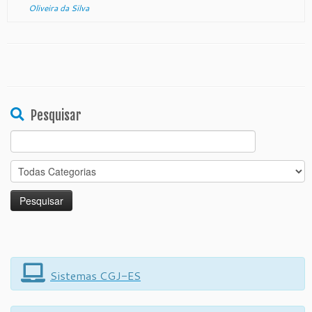
Oliveira da Silva
Pesquisar
Search
for:
Sistemas CGJ-ES