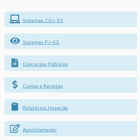
Sistemas CGJ-ES
Sistemas PJ-ES
Concursos Públicos
Custas e Receitas
Relatórios Inspeção
Apostilamento