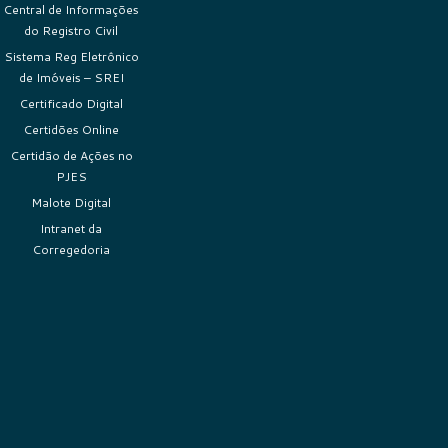
Central de Informações
do Registro Civil
Sistema Reg Eletrônico
de Imóveis – SREI
Certificado Digital
Certidões Online
Certidão de Ações no
PJES
Malote Digital
Intranet da
Corregedoria