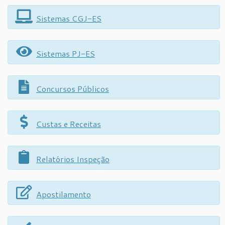
Sistemas CGJ-ES
Sistemas PJ-ES
Concursos Públicos
Custas e Receitas
Relatórios Inspeção
Apostilamento