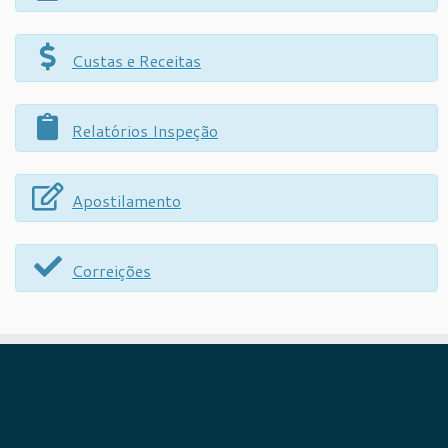
Custas e Receitas
Relatórios Inspeção
Apostilamento
Correições