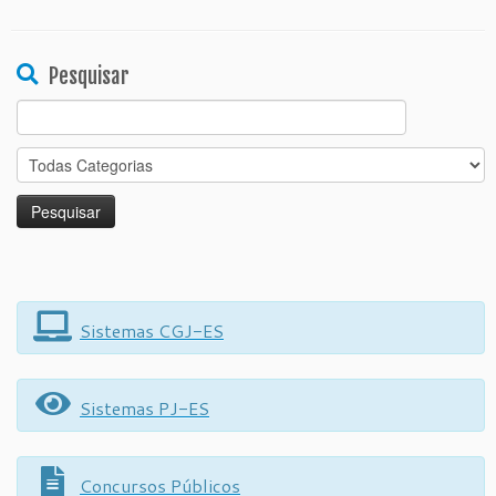
Pesquisar
Search
for:
Sistemas CGJ-ES
Sistemas PJ-ES
Concursos Públicos