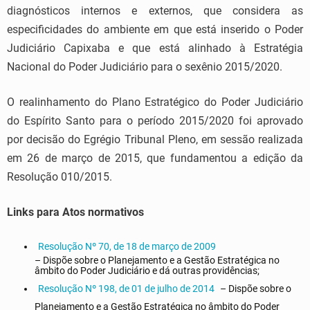
diagnósticos internos e externos, que considera as
especificidades do ambiente em que está inserido o Poder
Judiciário Capixaba e que está alinhado à Estratégia
Nacional do Poder Judiciário para o sexênio 2015/2020.
O realinhamento do Plano Estratégico do Poder Judiciário
do Espírito Santo para o período 2015/2020 foi aprovado
por decisão do Egrégio Tribunal Pleno, em sessão realizada
em 26 de março de 2015, que fundamentou a edição da
Resolução 010/2015.
Links para Atos normativos
Resolução Nº 70, de 18 de março de 2009
– Dispõe sobre o Planejamento e a Gestão Estratégica no
âmbito do Poder Judiciário e dá outras providências;
Resolução Nº 198, de 01 de julho de 2014
– Dispõe sobre o
Planejamento e a Gestão Estratégica no âmbito do Poder