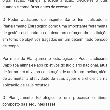
organização. Planejar precede a ação. Decide-se o que,
quando e como fazer antes de executar.
O Poder Judiciário do Espírito Santo tem utilizado o
Planejamento Estratégico como uma importante ferramenta
de gestão destinada a coordenar os esforços da Instituição
em torno de objetivos traçados em um determinado período
de tempo.
Por meio do Planejamento Estratégico, o Poder Judiciário
Capixaba alinha-se aos objetivos do judiciário nacional, atua
de forma pró-ativa na construção de um futuro melhor, além
de aumentar a efetividade de suas ações e a eficiência na
aplicação de seus recursos.
O Planejamento Estratégico é um processo continuo
composto das seguintes fases: