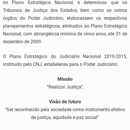
no Plano Estratégico Nacional, e determinou que os
Tribunais de Justiça dos Estados, bem como os outros
órgãos do Poder Judiciário, elaborassem os respectivos
planejamentos estratégicos, alinhados ao Plano Estratégico
Nacional, com abrangência mínima de cinco anos, até 31 de
dezembro de 2009.
O Plano Estratégico do Judiciário Nacional 2010-2015,
instituído pelo CNJ, estabeleceu para o Poder Judiciário:
Missão
“Realizar Justiça”;
Visão de futuro
“Ser reconhecido pela sociedade como instrumento efetivo
de justiça, equidade e paz social”