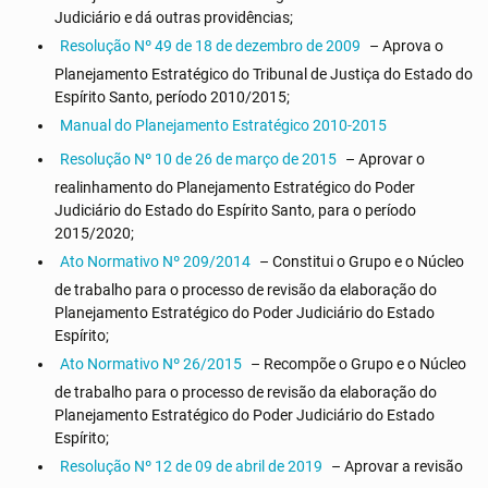
Judiciário e dá outras providências;
Resolução Nº 49 de 18 de dezembro de 2009
– Aprova o
Planejamento Estratégico do Tribunal de Justiça do Estado do
Espírito Santo, período 2010/2015;
Manual do Planejamento Estratégico 2010-2015
Resolução Nº 10 de 26 de março de 2015
– Aprovar o
realinhamento do Planejamento Estratégico do Poder
Judiciário do Estado do Espírito Santo, para o período
2015/2020;
Ato Normativo Nº 209/2014
– Constitui o Grupo e o Núcleo
de trabalho para o processo de revisão da elaboração do
Planejamento Estratégico do Poder Judiciário do Estado
Espírito;
Ato Normativo Nº 26/2015
– Recompõe o Grupo e o Núcleo
de trabalho para o processo de revisão da elaboração do
Planejamento Estratégico do Poder Judiciário do Estado
Espírito;
Resolução Nº 12 de 09 de abril de 2019
– Aprovar a revisão