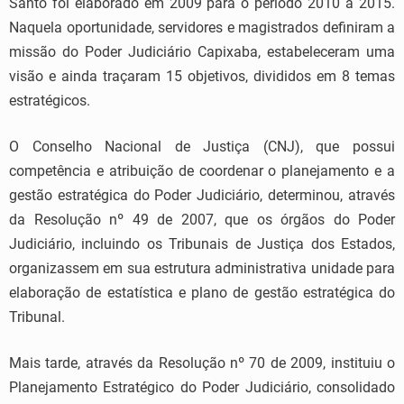
Santo foi elaborado em 2009 para o período 2010 a 2015.
Naquela oportunidade, servidores e magistrados definiram a
missão do Poder Judiciário Capixaba, estabeleceram uma
visão e ainda traçaram 15 objetivos, divididos em 8 temas
estratégicos.
O Conselho Nacional de Justiça (CNJ), que possui
competência e atribuição de coordenar o planejamento e a
gestão estratégica do Poder Judiciário, determinou, através
da Resolução nº 49 de 2007, que os órgãos do Poder
Judiciário, incluindo os Tribunais de Justiça dos Estados,
organizassem em sua estrutura administrativa unidade para
elaboração de estatística e plano de gestão estratégica do
Tribunal.
Mais tarde, através da Resolução nº 70 de 2009, instituiu o
Planejamento Estratégico do Poder Judiciário, consolidado