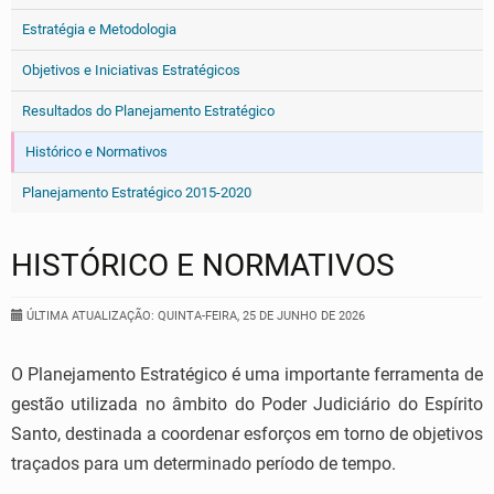
Estratégia e Metodologia
Objetivos e Iniciativas Estratégicos
Resultados do Planejamento Estratégico
Histórico e Normativos
Planejamento Estratégico 2015-2020
HISTÓRICO E NORMATIVOS
ÚLTIMA ATUALIZAÇÃO: QUINTA-FEIRA, 25 DE JUNHO DE 2026
O Planejamento Estratégico é uma importante ferramenta de
gestão utilizada no âmbito do Poder Judiciário do Espírito
Santo, destinada a coordenar esforços em torno de objetivos
traçados para um determinado período de tempo.