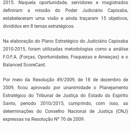
2015. Naquela oportunidade, servidores e magistrados
definiram a missão do Poder Judiciário Capixaba,
estabeleceram uma visão e ainda traçaram 15 objetivos,
divididos em 8 temas estratégicos.
Na elaboração do Plano Estratégico do Judiciário Capixaba
2010-2015, foram utilizadas metodologias como a análise
F.O.F.A. (Forças, Oportunidades, Fraquezas e Ameaças) e o
Balanced ScoreCard.
Por meio da Resolução 49/2009, de 18 de dezembro de
2009, ficou aprovado por unanimidade o Planejamento
Estratégico do Tribunal de Justiça do Estado do Espírito
Santo, período 2010/2015, cumprindo, com isso, as
determinações do Conselho Nacional de Justiça (CNJ)
expressas na Resolução Nº 70 de 2009.