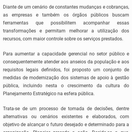
Diante de um cenário de constantes mudanças e cobranças,
as empresas e também os órgãos públicos buscam
ferramentas que possibilitem acompanhar essas
transformações e permitam melhorar a utilização dos
recursos, com maior controle sobre os serviços prestados.
Para aumentar a capacidade gerencial no setor público e
consequentemente atender aos anseios da população e aos
requisitos legais definidos, foi proposto um conjunto de
medidas de modernização dos sistemas de apoio à gestão
pública, incluindo nesta o crescimento da cultura do
Planejamento Estratégico na esfera pública.
Trata-se de um processo de tomada de decisões, dentre
alternativas ou cenários existentes e elaborados, com
objetivo de alcançar o futuro desejado e determinado para a