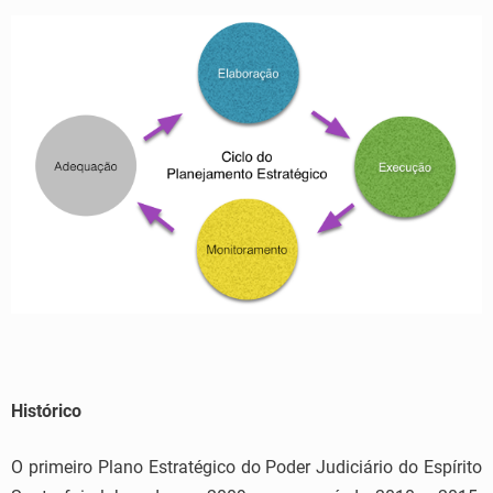
Histórico
O primeiro Plano Estratégico do Poder Judiciário do Espírito