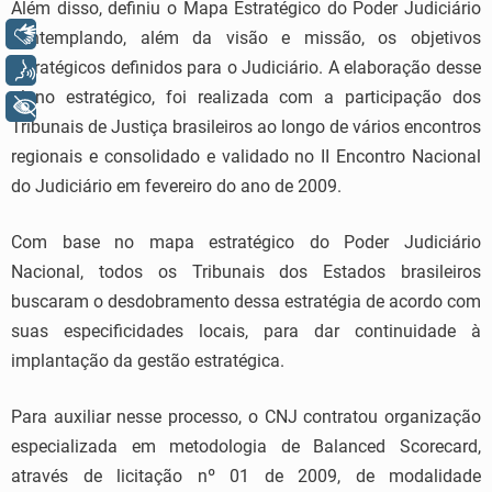
Além disso, definiu o Mapa Estratégico do Poder Judiciário
Libras
contemplando, além da visão e missão, os objetivos
estratégicos definidos para o Judiciário. A elaboração desse
Voz
plano estratégico, foi realizada com a participação dos
+ Acessibilidade
Tribunais de Justiça brasileiros ao longo de vários encontros
regionais e consolidado e validado no II Encontro Nacional
do Judiciário em fevereiro do ano de 2009.
Com base no mapa estratégico do Poder Judiciário
Nacional, todos os Tribunais dos Estados brasileiros
buscaram o desdobramento dessa estratégia de acordo com
suas especificidades locais, para dar continuidade à
implantação da gestão estratégica.
Para auxiliar nesse processo, o CNJ contratou organização
especializada em metodologia de Balanced Scorecard,
através de licitação nº 01 de 2009, de modalidade