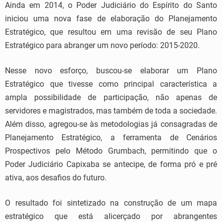
Ainda em 2014, o Poder Judiciário do Espírito do Santo
iniciou uma nova fase de elaboração do Planejamento
Estratégico, que resultou em uma revisão de seu Plano
Estratégico para abranger um novo período: 2015-2020.
Nesse novo esforço, buscou-se elaborar um Plano
Estratégico que tivesse como principal característica a
ampla possibilidade de participação, não apenas de
servidores e magistrados, mas também de toda a sociedade.
Além disso, agregou-se às metodologias já consagradas de
Planejamento Estratégico, a ferramenta de Cenários
Prospectivos pelo Método Grumbach, permitindo que o
Poder Judiciário Capixaba se antecipe, de forma pró e pré
ativa, aos desafios do futuro.
O resultado foi sintetizado na construção de um mapa
estratégico que está alicerçado por abrangentes