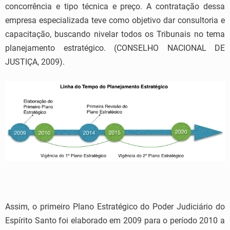
concorrência e tipo técnica e preço. A contratação dessa
empresa especializada teve como objetivo dar consultoria e
capacitação, buscando nivelar todos os Tribunais no tema
planejamento estratégico. (CONSELHO NACIONAL DE
JUSTIÇA, 2009).
Assim, o primeiro Plano Estratégico do Poder Judiciário do
Espírito Santo foi elaborado em 2009 para o período 2010 a