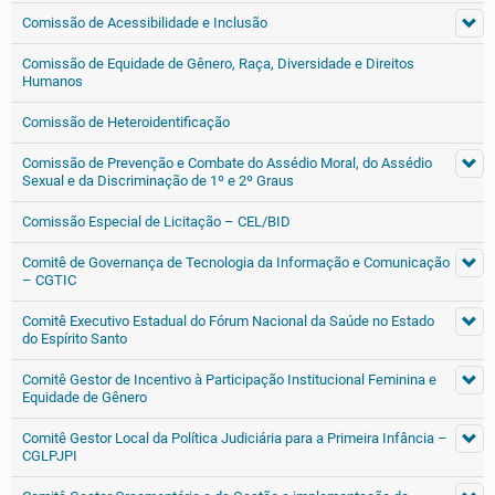
Comissão de Acessibilidade e Inclusão
Comissão de Equidade de Gênero, Raça, Diversidade e Direitos
Humanos
Comissão de Heteroidentificação
Comissão de Prevenção e Combate do Assédio Moral, do Assédio
Sexual e da Discriminação de 1º e 2º Graus
Comissão Especial de Licitação – CEL/BID
Comitê de Governança de Tecnologia da Informação e Comunicação
– CGTIC
Comitê Executivo Estadual do Fórum Nacional da Saúde no Estado
do Espírito Santo
Comitê Gestor de Incentivo à Participação Institucional Feminina e
Equidade de Gênero
Comitê Gestor Local da Política Judiciária para a Primeira Infância –
CGLPJPI