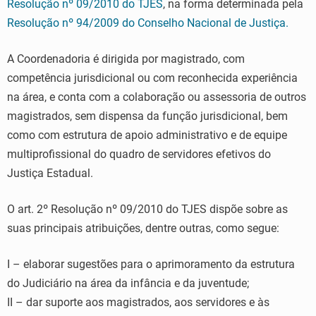
Resolução nº 09/2010 do TJES
, na forma determinada pela
Resolução nº 94/2009 do Conselho Nacional de Justiça.
A Coordenadoria é dirigida por magistrado, com
competência jurisdicional ou com reconhecida experiência
na área, e conta com a colaboração ou assessoria de outros
magistrados, sem dispensa da função jurisdicional, bem
como com estrutura de apoio administrativo e de equipe
multiprofissional do quadro de servidores efetivos do
Justiça Estadual.
O art. 2º Resolução nº 09/2010 do TJES dispõe sobre as
suas principais atribuições, dentre outras, como segue:
I – elaborar sugestões para o aprimoramento da estrutura
do Judiciário na área da infância e da juventude;
II – dar suporte aos magistrados, aos servidores e às