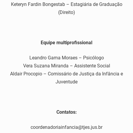
Keteryn Fardin Bongestab – Estagiária de Graduação
(Direito)
Equipe multiprofissional
Leandro Gama Moraes – Psicólogo
Vera Suzana Miranda – Assistente Social
Aldair Procopio – Comissário de Justiça da Infância e
Juventude
Contatos:
coordenadoriainfancia@tjes.jus.br