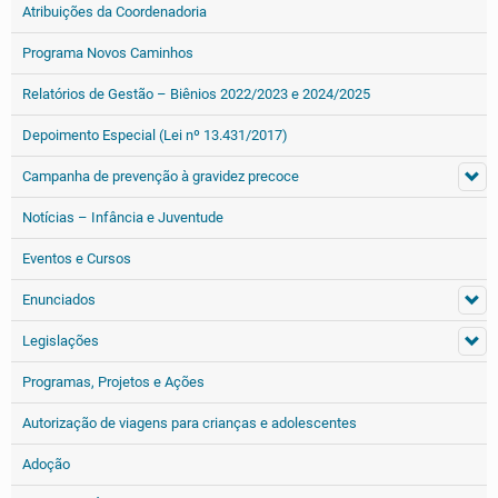
Atribuições da Coordenadoria
Programa Novos Caminhos
Relatórios de Gestão – Biênios 2022/2023 e 2024/2025
Depoimento Especial (Lei nº 13.431/2017)
Campanha de prevenção à gravidez precoce
Notícias – Infância e Juventude
Eventos e Cursos
Enunciados
Legislações
Programas, Projetos e Ações
Autorização de viagens para crianças e adolescentes
Adoção