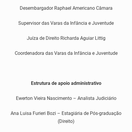
Desembargador Raphael Americano Câmara
Supervisor das Varas da Infância e Juventude
Juíza de Direito Richarda Aguiar Littig
Coordenadora das Varas da Infância e Juventude
Estrutura de apoio administrativo
Ewerton Vieira Nascimento – Analista Judiciário
Ana Luisa Furieri Bozi – Estagiária de Pós-graduação
(Direito)