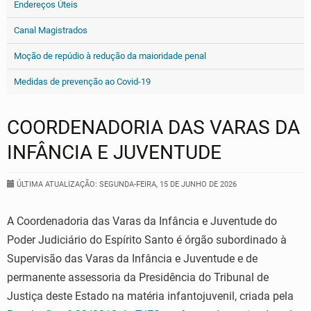
Endereços Úteis
Canal Magistrados
Moção de repúdio à redução da maioridade penal
Medidas de prevenção ao Covid-19
COORDENADORIA DAS VARAS DA
INFÂNCIA E JUVENTUDE
ÚLTIMA ATUALIZAÇÃO: SEGUNDA-FEIRA, 15 DE JUNHO DE 2026
A Coordenadoria das Varas da Infância e Juventude do
Poder Judiciário do Espírito Santo é órgão subordinado à
Supervisão das Varas da Infância e Juventude e de
permanente assessoria da Presidência do Tribunal de
Justiça deste Estado na matéria infantojuvenil, criada pela