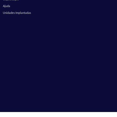
Ajuda
Unidades Implantadas