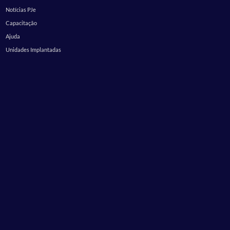
Notícias PJe
Capacitação
Ajuda
Unidades Implantadas