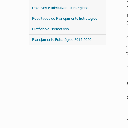
Objetivos e Iniciativas Estratégicos
Resultados do Planejamento Estratégico
Histórico e Normativos
Planejamento Estratégico 2015-2020