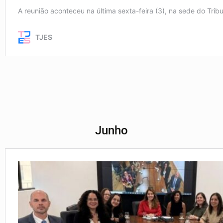
Junho