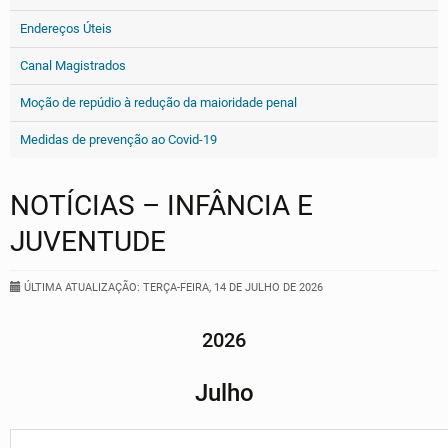
Endereços Úteis
Canal Magistrados
Moção de repúdio à redução da maioridade penal
Medidas de prevenção ao Covid-19
NOTÍCIAS – INFÂNCIA E
JUVENTUDE
ÚLTIMA ATUALIZAÇÃO: TERÇA-FEIRA, 14 DE JULHO DE 2026
2026
Julho