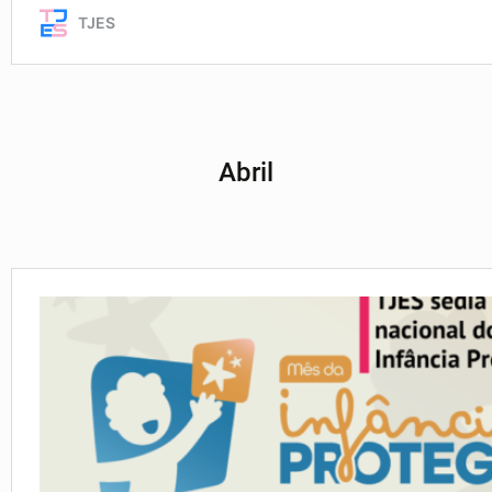
Abril