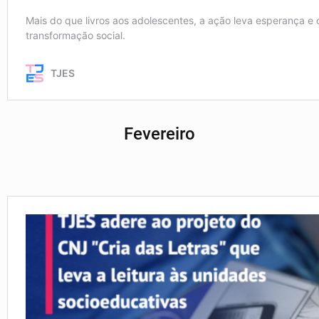
Fevereiro