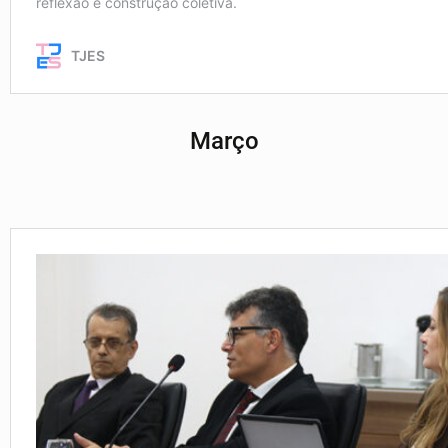
Março