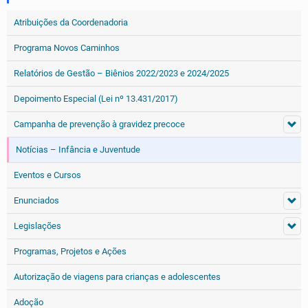
Atribuições da Coordenadoria
Programa Novos Caminhos
Relatórios de Gestão – Biênios 2022/2023 e 2024/2025
Depoimento Especial (Lei nº 13.431/2017)
Campanha de prevenção à gravidez precoce
Notícias – Infância e Juventude
Eventos e Cursos
Enunciados
Legislações
Programas, Projetos e Ações
Autorização de viagens para crianças e adolescentes
Adoção