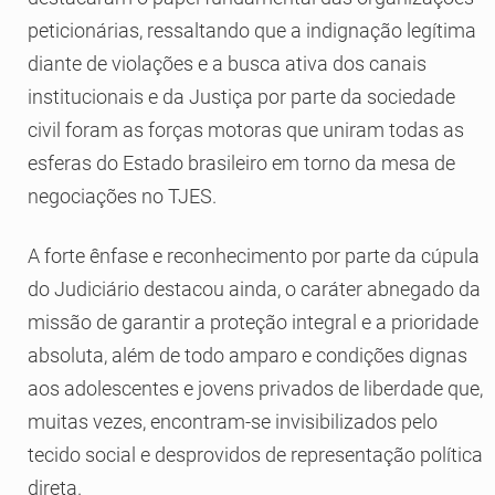
peticionárias, ressaltando que a indignação legítima
diante de violações e a busca ativa dos canais
institucionais e da Justiça por parte da sociedade
civil foram as forças motoras que uniram todas as
esferas do Estado brasileiro em torno da mesa de
negociações no TJES.
A forte ênfase e reconhecimento por parte da cúpula
do Judiciário destacou ainda, o caráter abnegado da
missão de garantir a proteção integral e a prioridade
absoluta, além de todo amparo e condições dignas
aos adolescentes e jovens privados de liberdade que,
muitas vezes, encontram-se invisibilizados pelo
tecido social e desprovidos de representação política
direta.