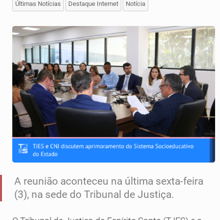
Últimas Notícias
Destaque Internet
Notícia
A reunião aconteceu na última sexta-feira
(3), na sede do Tribunal de Justiça.