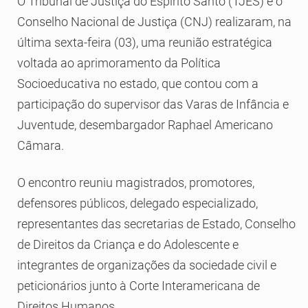
O Tribunal de Justiça do Espírito Santo (TJES) e o
Conselho Nacional de Justiça (CNJ) realizaram, na
última sexta-feira (03), uma reunião estratégica
voltada ao aprimoramento da Política
Socioeducativa no estado, que contou com a
participação do supervisor das Varas de Infância e
Juventude, desembargador Raphael Americano
Câmara.
O encontro reuniu magistrados, promotores,
defensores públicos, delegado especializado,
representantes das secretarias de Estado, Conselho
de Direitos da Criança e do Adolescente e
integrantes de organizações da sociedade civil e
peticionários junto à Corte Interamericana de
Direitos Humanos.