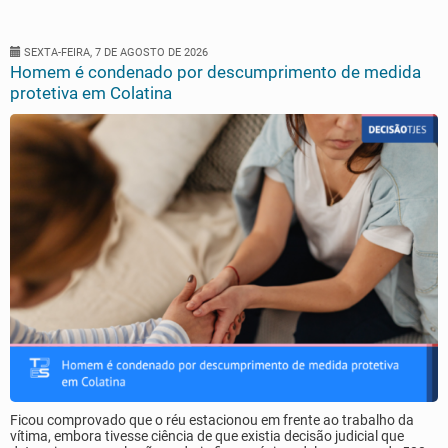
SEXTA-FEIRA, 7 DE AGOSTO DE 2026
Homem é condenado por descumprimento de medida
protetiva em Colatina
Ficou comprovado que o réu estacionou em frente ao trabalho da
vítima, embora tivesse ciência de que existia decisão judicial que