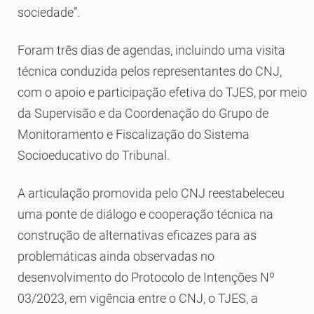
sociedade”.
Foram três dias de agendas, incluindo uma visita
técnica conduzida pelos representantes do CNJ,
com o apoio e participação efetiva do TJES, por meio
da Supervisão e da Coordenação do Grupo de
Monitoramento e Fiscalização do Sistema
Socioeducativo do Tribunal.
A articulação promovida pelo CNJ reestabeleceu
uma ponte de diálogo e cooperação técnica na
construção de alternativas eficazes para as
problemáticas ainda observadas no
desenvolvimento do Protocolo de Intenções Nº
03/2023, em vigência entre o CNJ, o TJES, a