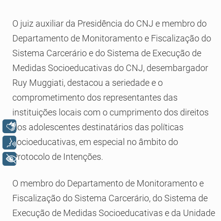
O juiz auxiliar da Presidência do CNJ e membro do
Departamento de Monitoramento e Fiscalização do
Sistema Carcerário e do Sistema de Execução de
Medidas Socioeducativas do CNJ, desembargador
Ruy Muggiati, destacou a seriedade e o
comprometimento dos representantes das
instituições locais com o cumprimento dos direitos
Libras
dos adolescentes destinatários das políticas
socioeducativas, em especial no âmbito do
Voz
Protocolo de Intenções.
+ Acessibilidade
O membro do Departamento de Monitoramento e
Fiscalização do Sistema Carcerário, do Sistema de
Execução de Medidas Socioeducativas e da Unidade