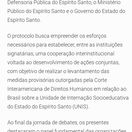
Defensoria Pública do Espírito Santo, o Ministério
Público do Espírito Santo e o Governo do Estado do
Espírito Santo.
O protocolo busca empreender os esforços
necessários para estabelecer, entre as instituições
signatárias, uma cooperação interinstitucional
voltada ao desenvolvimento de ações conjuntas,
com objetivo de realizar o levantamento das
medidas provisórias outorgadas pela Corte
Interamericana de Direitos Humanos em relação ao
Brasil sobre a Unidade de Internação Socioeducativa
do Estado do Espírito Santo (UNIS).
Ao final da jornada de debates, os presentes
destacaram o papel fundamental das organizações