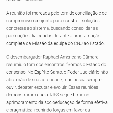
A reunião foi marcada pelo tom de conciliação e de
compromisso conjunto para construir soluções
concretas ao sistema, buscando consolidar as
pactuações dialogadas durante a programação
completa da Missão da equipe do CNJ ao Estado.
O desembargador Raphael Americano Câmara
resumiu o tom dos encontros. “Somos o Estado do
consenso. No Espírito Santo, o Poder Judiciário não
abre mão de sua autoridade, mas busca sempre
ouvir, debater, escutar e evoluir. Essas reuniões
demonstraram que o TJES segue firme no
aprimoramento da socioeducação de forma efetiva
e pragmática, reunindo forças em favor da