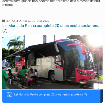
determinava que ele não poderia ficar próximo dela a menos de 500
metros.
SEXTA-FEIRA, 7 DE AGOSTO DE 2026
Lei Maria da Penha completa 20 anos nesta sexta-feira
(7)