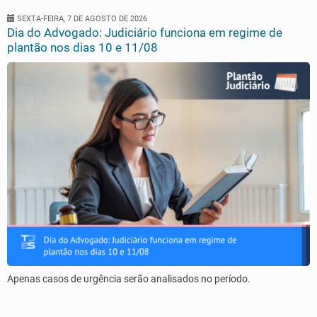
SEXTA-FEIRA, 7 DE AGOSTO DE 2026
Dia do Advogado: Judiciário funciona em regime de
plantão nos dias 10 e 11/08
Apenas casos de urgência serão analisados no período.