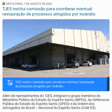
SEXTA-FEIRA, 7 DE AGOSTO DE 2026
TJES institui comissão para coordenar eventual
restauração de processos atingidos por incêndio
Além de representantes do TJES, integram o grupo membros do
Ministério Público do Estado do Espírito Santo (MPES), da Defensoria
Pública do Estado do Espírito Santo (DPES) e da Ordem dos
Advogados do Brasil – Seccional do Espírito Santo (OAB-ES).