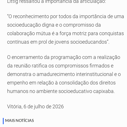
Littig ressaltou a importância da articulação:
“O reconhecimento por todos da importância de uma
socioeducação digna e o compromisso da
colaboração mútua é a força motriz para conquistas
contínuas em prol de jovens socioeducandos”.
O encerramento da programação com a realização
da reunião ratifica os compromissos firmados e
demonstra o amadurecimento interinstitucional e o
empenho em relação à consolidação dos direitos
humanos no ambiente socioeducativo capixaba.
Vitória, 6 de julho de 2026
MAIS NOTÍCIAS