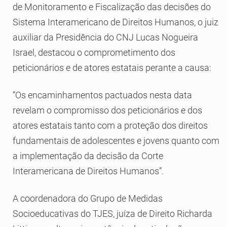
de Monitoramento e Fiscalização das decisões do
Sistema Interamericano de Direitos Humanos, o juiz
auxiliar da Presidência do CNJ Lucas Nogueira
Israel, destacou o comprometimento dos
peticionários e de atores estatais perante a causa:
“Os encaminhamentos pactuados nesta data
revelam o compromisso dos peticionários e dos
atores estatais tanto com a proteção dos direitos
fundamentais de adolescentes e jovens quanto com
a implementação da decisão da Corte
Interamericana de Direitos Humanos”.
A coordenadora do Grupo de Medidas
Socioeducativas do TJES, juíza de Direito Richarda