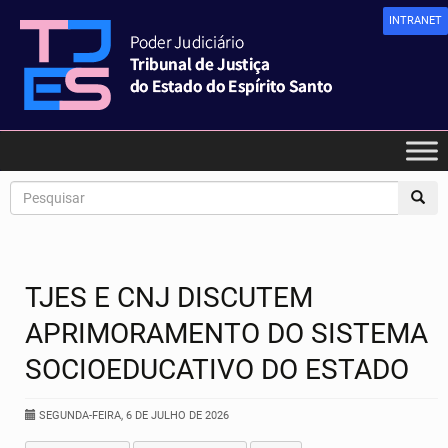
INTRANET
TJES E CNJ DISCUTEM
APRIMORAMENTO DO SISTEMA
SOCIOEDUCATIVO DO ESTADO
SEGUNDA-FEIRA, 6 DE JULHO DE 2026