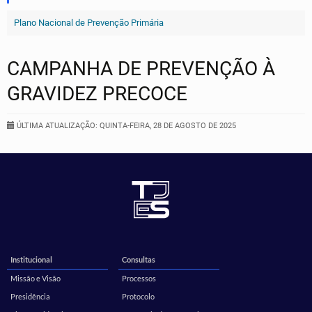
Plano Nacional de Prevenção Primária
CAMPANHA DE PREVENÇÃO À
GRAVIDEZ PRECOCE
ÚLTIMA ATUALIZAÇÃO: QUINTA-FEIRA, 28 DE AGOSTO DE 2025
Institucional
Consultas
Missão e Visão
Processos
Presidência
Protocolo