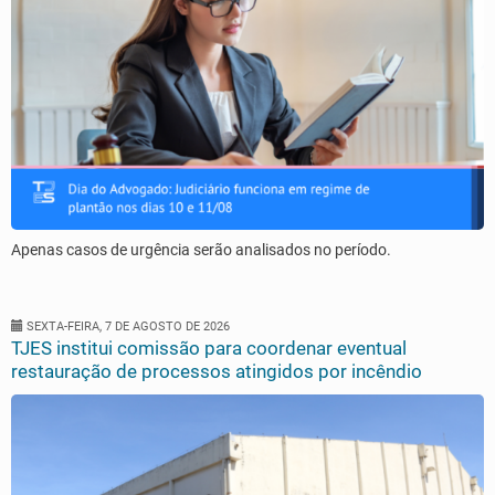
Apenas casos de urgência serão analisados no período.
SEXTA-FEIRA, 7 DE AGOSTO DE 2026
TJES institui comissão para coordenar eventual
restauração de processos atingidos por incêndio