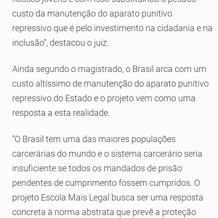
custo da manutenção do aparato punitivo
repressivo que é pelo investimento na cidadania e na
inclusão”, destacou o juiz.
Ainda segundo o magistrado, o Brasil arca com um
custo altíssimo de manutenção do aparato punitivo
repressivo do Estado e o projeto vem como uma
resposta a esta realidade.
“O Brasil tem uma das maiores populações
carcerárias do mundo e o sistema carcerário seria
insuficiente se todos os mandados de prisão
pendentes de cumprimento fossem cumpridos. O
projeto Escola Mais Legal busca ser uma resposta
concreta à norma abstrata que prevê a proteção