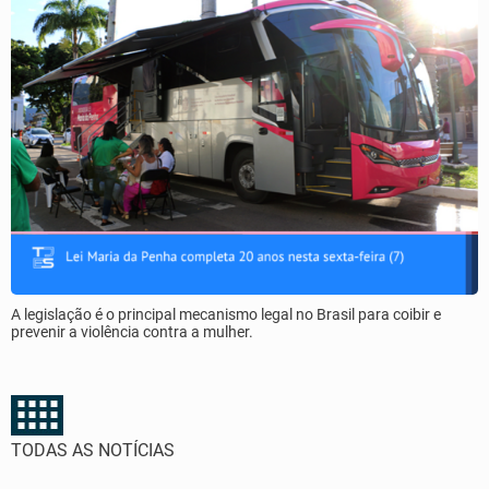
A legislação é o principal mecanismo legal no Brasil para coibir e
prevenir a violência contra a mulher.
TODAS AS NOTÍCIAS