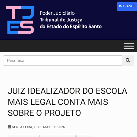
INTRANET
JUIZ IDEALIZADOR DO ESCOLA
MAIS LEGAL CONTA MAIS
SOBRE O PROJETO
SEXTA-FEIRA, 15 DE MAIO DE 2026