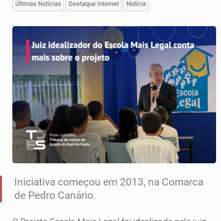
Últimas Notícias
Destaque Internet
Notícia
Iniciativa começou em 2013, na Comarca
de Pedro Canário.