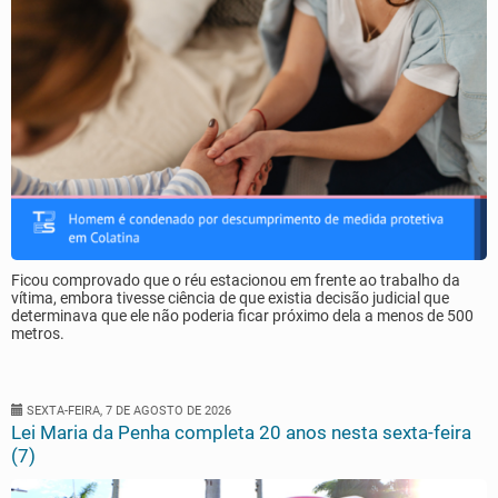
Ficou comprovado que o réu estacionou em frente ao trabalho da
vítima, embora tivesse ciência de que existia decisão judicial que
determinava que ele não poderia ficar próximo dela a menos de 500
metros.
SEXTA-FEIRA, 7 DE AGOSTO DE 2026
Lei Maria da Penha completa 20 anos nesta sexta-feira
(7)