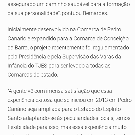
assegurado um caminho saudável para a formação
da sua personalidade”, pontuou Bernardes.
Inicialmente desenvolvido na Comarca de Pedro
Canário e expandido para a Comarca de Conceição
da Barra, o projeto recentemente foi regulamentado
pela Presidência e pela Supervisão das Varas da
Infância do TJES para ser levado a todas as
Comarcas do estado.
“A gente vê com imensa satisfação que essa
experiência exitosa que se iniciou em 2013 em Pedro
Canário seja ampliada para o Estado do Espírito
Santo adaptando-se às peculiaridades locais, temos
flexibilidade para isso, mas essa experiência muito