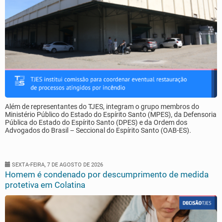
Além de representantes do TJES, integram o grupo membros do
Ministério Público do Estado do Espírito Santo (MPES), da Defensoria
Pública do Estado do Espírito Santo (DPES) e da Ordem dos
Advogados do Brasil – Seccional do Espírito Santo (OAB-ES).
SEXTA-FEIRA, 7 DE AGOSTO DE 2026
Homem é condenado por descumprimento de medida
protetiva em Colatina