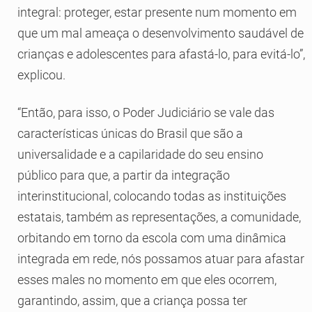
integral: proteger, estar presente num momento em
que um mal ameaça o desenvolvimento saudável de
crianças e adolescentes para afastá-lo, para evitá-lo”,
explicou.
“Então, para isso, o Poder Judiciário se vale das
características únicas do Brasil que são a
universalidade e a capilaridade do seu ensino
público para que, a partir da integração
interinstitucional, colocando todas as instituições
estatais, também as representações, a comunidade,
orbitando em torno da escola com uma dinâmica
integrada em rede, nós possamos atuar para afastar
esses males no momento em que eles ocorrem,
garantindo, assim, que a criança possa ter