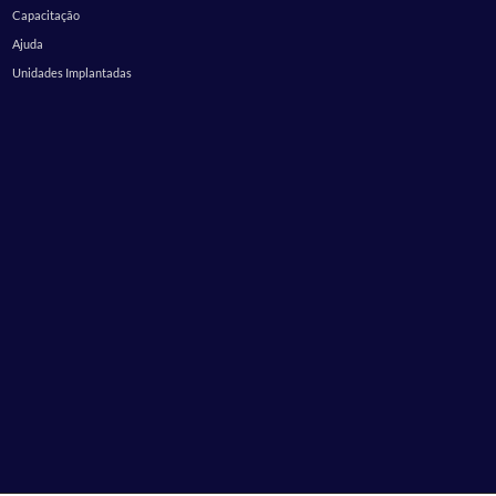
Capacitação
Ajuda
Unidades Implantadas