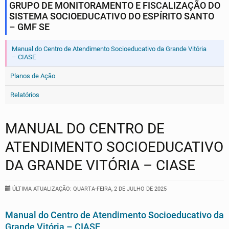
GRUPO DE MONITORAMENTO E FISCALIZAÇÃO DO
SISTEMA SOCIOEDUCATIVO DO ESPÍRITO SANTO
– GMF SE
Manual do Centro de Atendimento Socioeducativo da Grande Vitória
– CIASE
Planos de Ação
Relatórios
MANUAL DO CENTRO DE
ATENDIMENTO SOCIOEDUCATIVO
DA GRANDE VITÓRIA – CIASE
ÚLTIMA ATUALIZAÇÃO: QUARTA-FEIRA, 2 DE JULHO DE 2025
Manual do Centro de Atendimento Socioeducativo da
Grande Vitória – CIASE