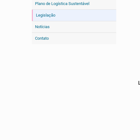
Plano de Logística Sustentável
Legislação
Notícias
Contato