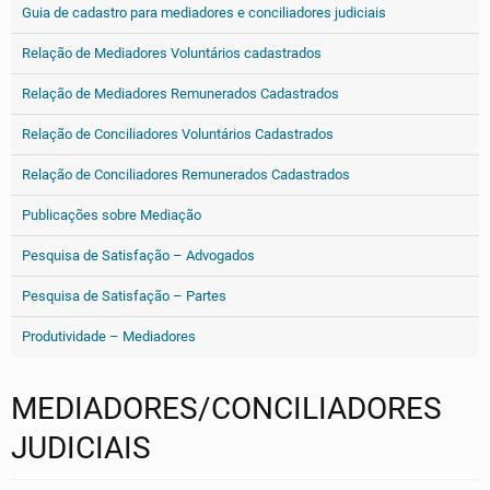
Guia de cadastro para mediadores e conciliadores judiciais
Relação de Mediadores Voluntários cadastrados
Relação de Mediadores Remunerados Cadastrados
Relação de Conciliadores Voluntários Cadastrados
Relação de Conciliadores Remunerados Cadastrados
Publicações sobre Mediação
Pesquisa de Satisfação – Advogados
Pesquisa de Satisfação – Partes
Produtividade – Mediadores
MEDIADORES/CONCILIADORES
JUDICIAIS