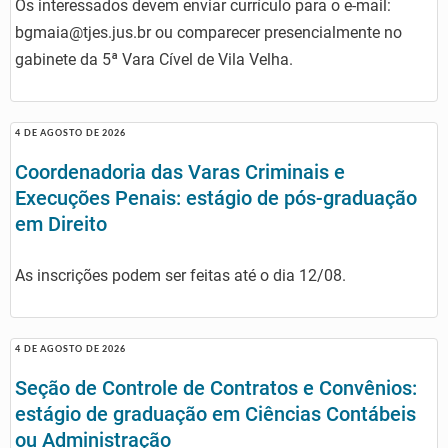
Os interessados devem enviar currículo para o e-mail:
bgmaia@tjes.jus.br ou comparecer presencialmente no
gabinete da 5ª Vara Cível de Vila Velha.
4 DE AGOSTO DE 2026
Coordenadoria das Varas Criminais e
Execuções Penais: estágio de pós-graduação
em Direito
As inscrições podem ser feitas até o dia 12/08.
4 DE AGOSTO DE 2026
Seção de Controle de Contratos e Convênios:
estágio de graduação em Ciências Contábeis
ou Administração