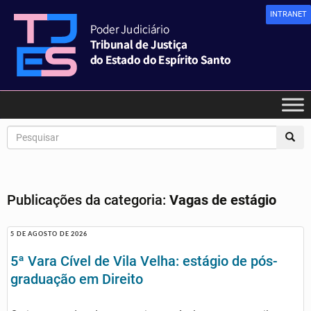
INTRANET
Publicações da categoria:
Vagas de estágio
5 DE AGOSTO DE 2026
5ª Vara Cível de Vila Velha: estágio de pós-
graduação em Direito