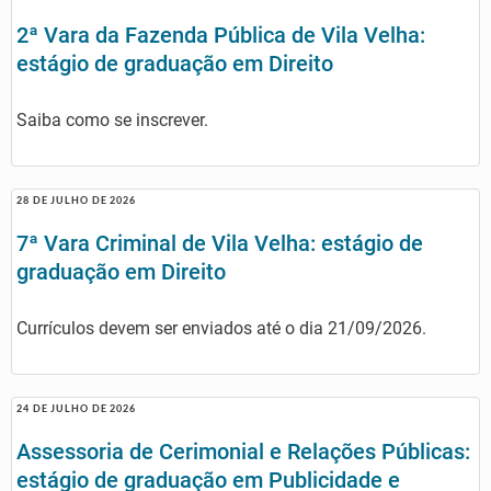
2ª Vara da Fazenda Pública de Vila Velha:
estágio de graduação em Direito
Saiba como se inscrever.
28 DE JULHO DE 2026
7ª Vara Criminal de Vila Velha: estágio de
graduação em Direito
Currículos devem ser enviados até o dia 21/09/2026.
24 DE JULHO DE 2026
Assessoria de Cerimonial e Relações Públicas:
estágio de graduação em Publicidade e