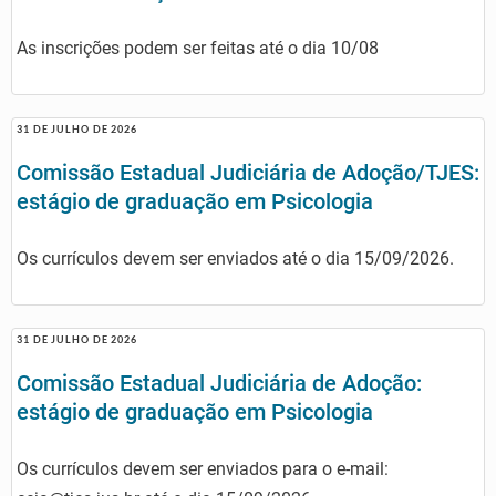
As inscrições podem ser feitas até o dia 10/08
31 DE JULHO DE 2026
Comissão Estadual Judiciária de Adoção/TJES:
estágio de graduação em Psicologia
Os currículos devem ser enviados até o dia 15/09/2026.
31 DE JULHO DE 2026
Comissão Estadual Judiciária de Adoção:
estágio de graduação em Psicologia
Os currículos devem ser enviados para o e-mail: