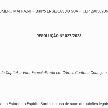
RO MAFRA,60 – Bairro ENSEADA DO SUÁ – CEP 29050906 – Vi
RESOLUÇÃO Nº 027/2023
a da Capital, a Vara Especializada em Crimes Contra a Criança e
a do Estado do Espírito Santo, no uso de suas atribuições legai