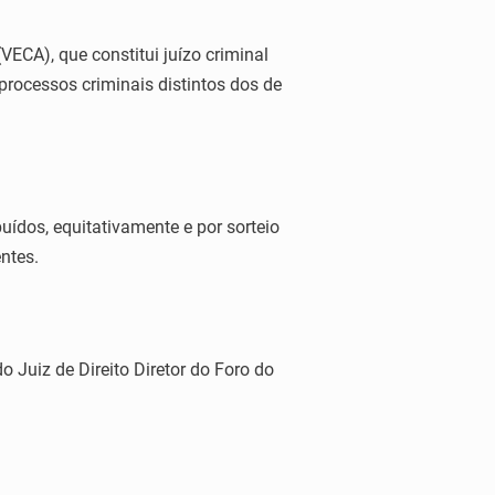
VECA), que constitui juízo criminal
processos criminais distintos dos de
uídos, equitativamente e por sorteio
ntes.
o Juiz de Direito Diretor do Foro do