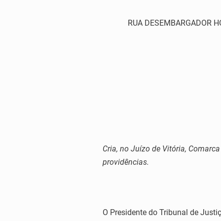
RUA DESEMBARGADOR HOME
Cria, no Juízo de Vitória, Comarc
providências.
O Presidente do Tribunal de Justiç