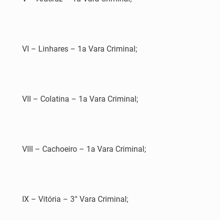
VI – Linhares – 1a Vara Criminal;
VII – Colatina – 1a Vara Criminal;
VIII – Cachoeiro – 1a Vara Criminal;
IX – Vitória – 3° Vara Criminal;