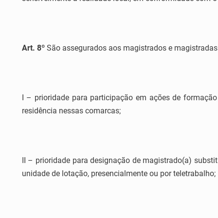
Art. 8º
São assegurados aos magistrados e magistradas tit
I – prioridade para participação em ações de formação 
residência nessas comarcas;
II – prioridade para designação de magistrado(a) substitut
unidade de lotação, presencialmente ou por teletrabalho;