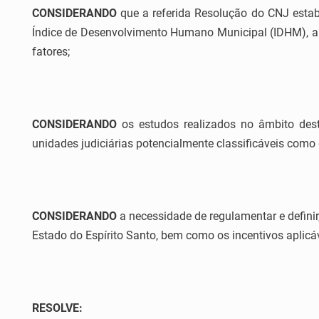
CONSIDERANDO
que a referida Resolução do CNJ estabel
Índice de Desenvolvimento Humano Municipal (IDHM), a di
fatores;
CONSIDERANDO
os estudos realizados no âmbito dest
unidades judiciárias potencialmente classificáveis como 
CONSIDERANDO
a necessidade de regulamentar e definir,
Estado do Espírito Santo, bem como os incentivos aplicáv
RESOLVE: