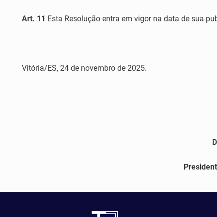
Art. 11
Esta Resolução entra em vigor na data de sua pub
Vitória/ES, 24 de novembro de 2025.
D
President