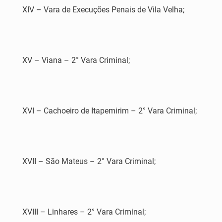
XIV – Vara de Execuções Penais de Vila Velha;
XV – Viana – 2° Vara Criminal;
XVI – Cachoeiro de Itapemirim – 2° Vara Criminal;
XVII – São Mateus – 2° Vara Criminal;
XVIII – Linhares – 2° Vara Criminal;