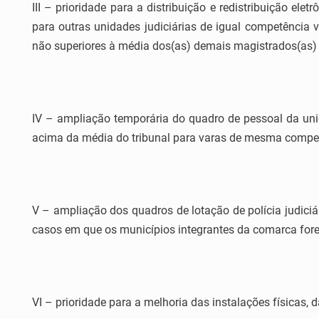
III – prioridade para a distribuição e redistribuição el
para outras unidades judiciárias de igual competência 
não superiores à média dos(as) demais magistrados(as) 
IV – ampliação temporária do quadro de pessoal da uni
acima da média do tribunal para varas de mesma compet
V – ampliação dos quadros de lotação de polícia judici
casos em que os municípios integrantes da comarca forem
VI – prioridade para a melhoria das instalações físicas, d