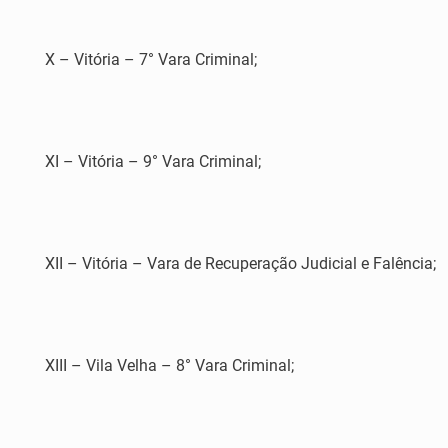
X – Vitória – 7° Vara Criminal;
XI – Vitória – 9° Vara Criminal;
XII – Vitória – Vara de Recuperação Judicial e Falência;
XIII – Vila Velha – 8° Vara Criminal;