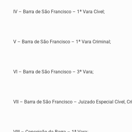
IV – Barra de São Francisco – 1ª Vara Cível;
V – Barra de São Francisco – 1ª Vara Criminal;
VI – Barra de São Francisco – 3ª Vara;
VII – Barra de São Francisco – Juizado Especial Cível, C
VIII – Conceição da Barra – 1ª Vara;