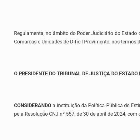
Regulamenta, no âmbito do Poder Judiciário do Estado d
Comarcas e Unidades de Difícil Provimento, nos termos 
O PRESIDENTE DO TRIBUNAL DE JUSTIÇA DO ESTADO 
CONSIDERANDO
a instituição da Política Pública de E
pela Resolução CNJ nº 557, de 30 de abril de 2024, com o 