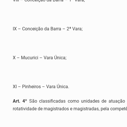
IX – Conceição da Barra – 2ª Vara;
X – Mucurici – Vara Única;
XI – Pinheiros – Vara Única.
Art. 4º
São classificadas como unidades de atuação es
rotatividade de magistrados e magistradas, pela compet