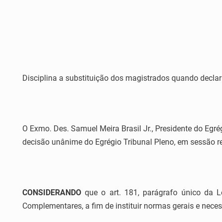
Disciplina a substituição dos magistrados quando decla
O Exmo. Des. Samuel Meira Brasil Jr., Presidente do Egrég
decisão unânime do Egrégio Tribunal Pleno, em sessão re
CONSIDERANDO
que o art. 181, parágrafo único da L
Complementares, a fim de instituir normas gerais e nece