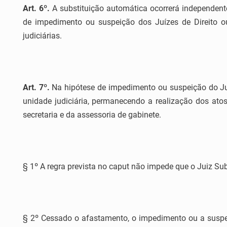
Art. 6º.
A substituição automática ocorrerá independent
de impedimento ou suspeição dos Juízes de Direito ou
judiciárias.
Art. 7º.
Na hipótese de impedimento ou suspeição do Jui
unidade judiciária, permanecendo a realização dos atos
secretaria e da assessoria de gabinete.
§ 1º A regra prevista no caput não impede que o Juiz Substi
§ 2º Cessado o afastamento, o impedimento ou a suspei