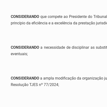
CONSIDERANDO
que compete ao Presidente do Tribunal 
princípio da eficiência e a excelência da prestação jurisdi
CONSIDERANDO
a necessidade de disciplinar as subs
eventuais;
CONSIDERANDO
a ampla modificação da organização jud
Resolução TJES nº 77/2024;