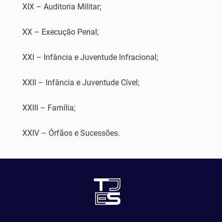
XIX – Auditoria Militar;
XX – Execução Penal;
XXI – Infância e Juventude Infracional;
XXII – Infância e Juventude Cível;
XXIII – Família;
XXIV – Órfãos e Sucessões.