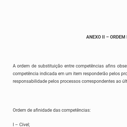
ANEXO II – ORDEM D
A ordem de substituição entre competências afins obser
competência indicada em um item responderão pelos proc
responsabilidade pelos processos correspondentes ao úl
Ordem de afinidade das competências:
I – Cível;