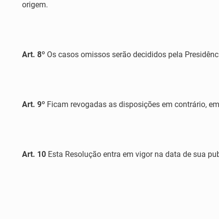
origem.
Art. 8º
Os casos omissos serão decididos pela Presidênc
Art. 9º
Ficam revogadas as disposições em contrário, em 
Art. 10
Esta Resolução entra em vigor na data de sua pub