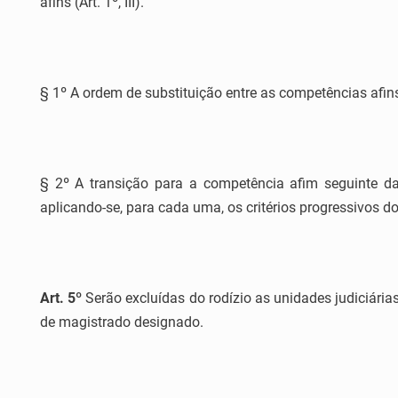
afins (Art. 1º, III).
§ 1º A ordem de substituição entre as competências afin
§ 2º A transição para a competência afim seguinte da
aplicando-se, para cada uma, os critérios progressivos do
Art. 5º
Serão excluídas do rodízio as unidades judiciári
de magistrado designado.