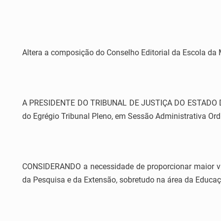
Altera a composição do Conselho Editorial da Escola da 
A PRESIDENTE DO TRIBUNAL DE JUSTIÇA DO ESTADO DO ES
do Egrégio Tribunal Pleno, em Sessão Administrativa Ord
CONSIDERANDO a necessidade de proporcionar maior visib
da Pesquisa e da Extensão, sobretudo na área da Educaç