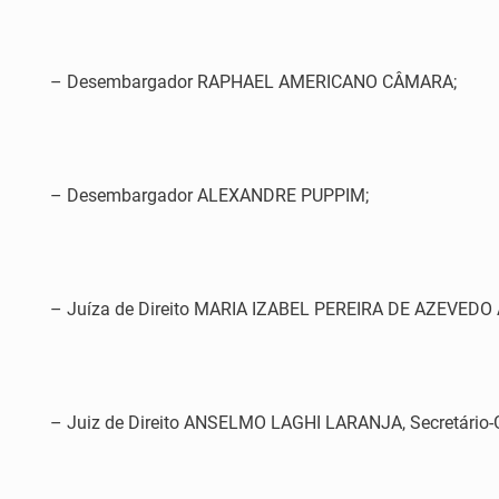
– Desembargador RAPHAEL AMERICANO CÂMARA;
– Desembargador ALEXANDRE PUPPIM;
– Juíza de Direito MARIA IZABEL PEREIRA DE AZEVEDO
– Juiz de Direito ANSELMO LAGHI LARANJA, Secretário-G