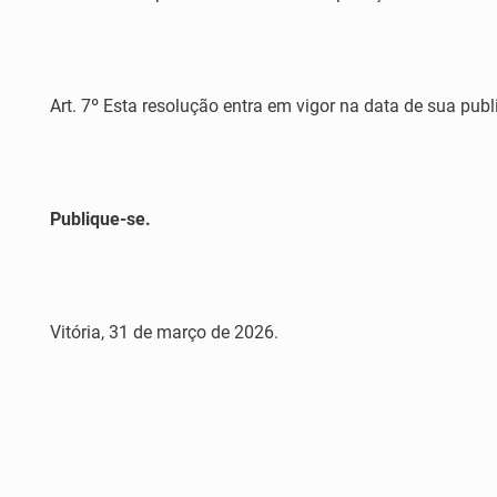
Art. 7º Esta resolução entra em vigor na data de sua pub
Publique-se.
Vitória, 31 de março de 2026.