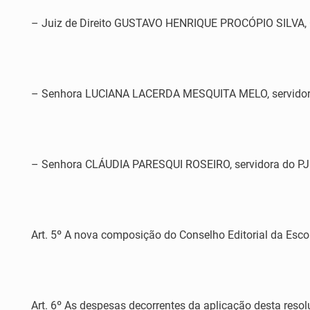
– Juiz de Direito GUSTAVO HENRIQUE PROCÓPIO SILVA,
– Senhora LUCIANA LACERDA MESQUITA MELO, servidora
– Senhora CLÁUDIA PARESQUI ROSEIRO, servidora do PJ
Art. 5º A nova composição do Conselho Editorial da Esc
Art. 6º As despesas decorrentes da aplicação desta reso