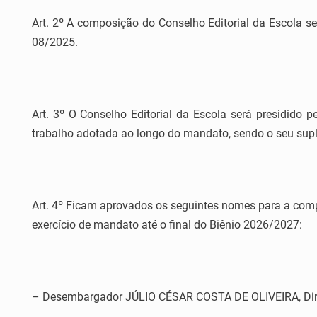
Art. 2º A composição do Conselho Editorial da Escola se
08/2025.
Art. 3º O Conselho Editorial da Escola será presidido
trabalho adotada ao longo do mandato, sendo o seu supl
Art. 4º Ficam aprovados os seguintes nomes para a comp
exercício de mandato até o final do Biênio 2026/2027:
– Desembargador JÚLIO CÉSAR COSTA DE OLIVEIRA, Diret