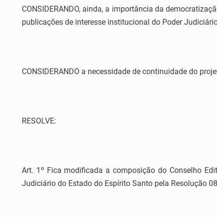
CONSIDERANDO, ainda, a importância da democratização d
publicações de interesse institucional do Poder Judiciári
CONSIDERANDO a necessidade de continuidade do projet
RESOLVE:
Art. 1º Fica modificada a composição do Conselho Edit
Judiciário do Estado do Espírito Santo pela Resolução 0