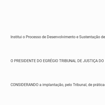
Institui o Processo de Desenvolvimento e Sustentação de
O PRESIDENTE DO EGRÉGIO TRIBUNAL DE JUSTIÇA DO EST
CONSIDERANDO a implantação, pelo Tribunal, de prática