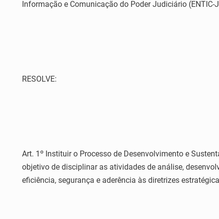
Informação e Comunicação do Poder Judiciário (ENTIC-J
RESOLVE:
Art. 1º Instituir o Processo de Desenvolvimento e Suste
objetivo de disciplinar as atividades de análise, desenv
eficiência, segurança e aderência às diretrizes estratégic