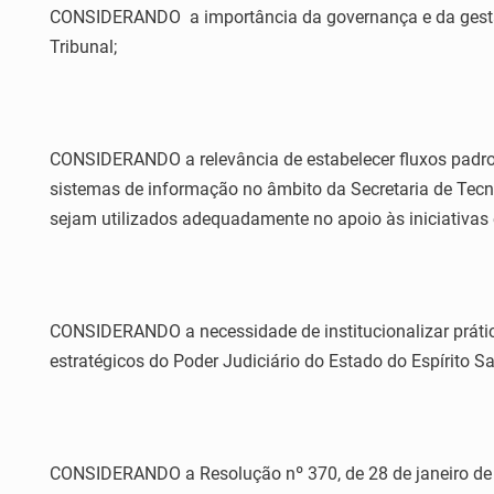
CONSIDERANDO a importância da governança e da gestão e
Tribunal;
CONSIDERANDO a relevância de estabelecer fluxos padro
sistemas de informação no âmbito da Secretaria de Tecn
sejam utilizados adequadamente no apoio às iniciativas 
CONSIDERANDO a necessidade de institucionalizar prátic
estratégicos do Poder Judiciário do Estado do Espírito Sa
CONSIDERANDO a Resolução nº 370, de 28 de janeiro de 20