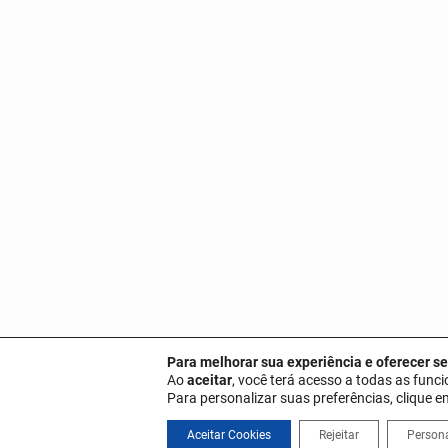
Para melhorar sua experiência e oferecer se
Ao
aceitar
, você terá acesso a todas as funci
Para personalizar suas preferências, clique 
Aceitar Cookies
Rejeitar
Persona