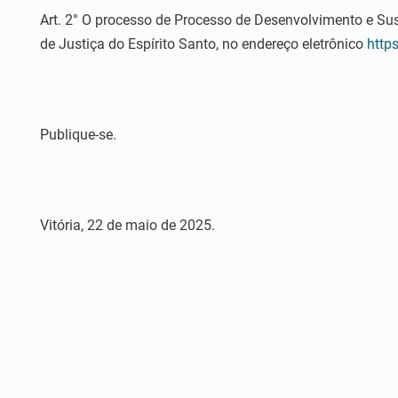
Art. 2° O processo de Processo de Desenvolvimento e Sus
de Justiça do Espírito Santo, no endereço eletrônico
https
Publique-se.
Vitória, 22 de maio de 2025.