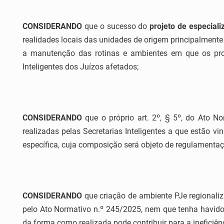
CONSIDERANDO
que o sucesso do
projeto de especial
realidades locais das unidades de origem principalment
a manutenção das rotinas e ambientes em que os pro
Inteligentes dos Juízos afetados;
CONSIDERANDO
que o próprio art. 2º, § 5º, do Ato N
realizadas pelas Secretarias Inteligentes a que estão vin
específica, cuja composição será objeto de regulamentaç
CONSIDERANDO
que criação de ambiente PJe regionaliz
pelo Ato Normativo n.º 245/2025, nem que tenha havido 
da forma como realizada pode contribuir para a ineficiên