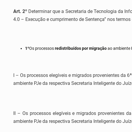
Art. 2º
Determinar que a Secretaria de Tecnologia da In
4.0 – Execução e cumprimento de Sentença” nos termos 
1º
Os processos
redistribuídos por migração
ao ambiente 
I – Os processos elegíveis e migrados provenientes da 6ª 
ambiente PJe da respectiva Secretaria Inteligente do Juíz
II – Os processos elegíveis e migrados provenientes da
ambiente PJe da respectiva Secretaria Inteligente do Juízo