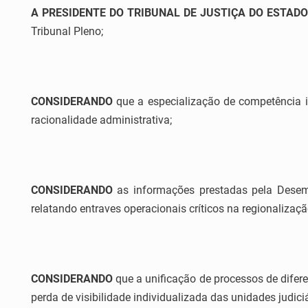
A PRESIDENTE DO TRIBUNAL DE JUSTIÇA DO ESTADO
Tribunal Pleno;
CONSIDERANDO
que a especialização de competência in
racionalidade administrativa;
CONSIDERANDO
as informações prestadas pela Desemb
relatando entraves operacionais críticos na regionalizaç
CONSIDERANDO
que a unificação de processos de difer
perda de visibilidade individualizada das unidades judiciá