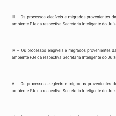
III – Os processos elegíveis e migrados provenientes da
ambiente PJe da respectiva Secretaria Inteligente do Juízo
IV – Os processos elegíveis e migrados provenientes da
ambiente PJe da respectiva Secretaria Inteligente do Juízo
V – Os processos elegíveis e migrados provenientes da
ambiente PJe da respectiva Secretaria Inteligente do Juíz