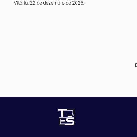
Vitória, 22 de dezembro de 2025.