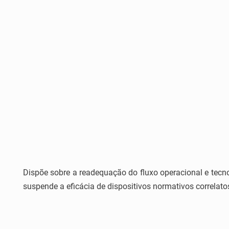
Dispõe sobre a readequação do fluxo operacional e tecn
suspende a eficácia de dispositivos normativos correlato