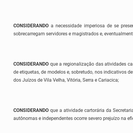
CONSIDERANDO
a necessidade imperiosa de se preserv
sobrecarregam servidores e magistrados e, eventualmente
CONSIDERANDO
que a regionalização das atividades c
de etiquetas, de modelos e, sobretudo, nos indicativos d
dos Juízos de Vila Velha, Vitória, Serra e Cariacica;
CONSIDERANDO
que a atividade cartorária da Secretari
autônomas e independentes ocorre severo prejuízo na efici