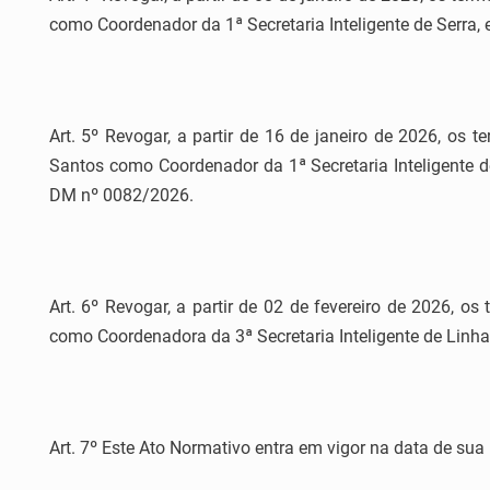
como Coordenador da 1ª Secretaria Inteligente de Serra
Art. 5º Revogar, a partir de 16 de janeiro de 2026, o
Santos como Coordenador da 1ª Secretaria Inteligente d
DM nº 0082/2026.
Art. 6º Revogar, a partir de 02 de fevereiro de 2026, o
como Coordenadora da 3ª Secretaria Inteligente de Linha
Art. 7º Este Ato Normativo entra em vigor na data de sua