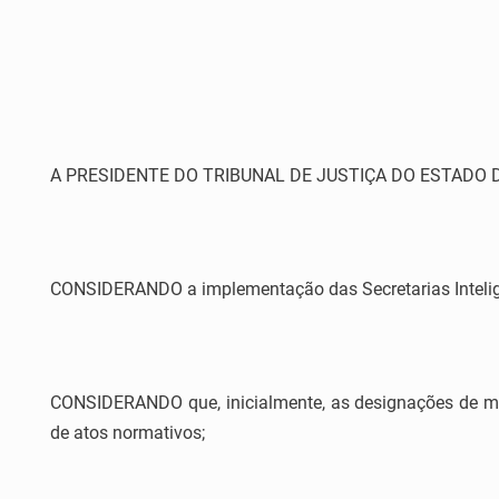
A PRESIDENTE DO TRIBUNAL DE JUSTIÇA DO ESTADO DO ES
CONSIDERANDO a implementação das Secretarias Inteligen
CONSIDERANDO que, inicialmente, as designações de mag
de atos normativos;