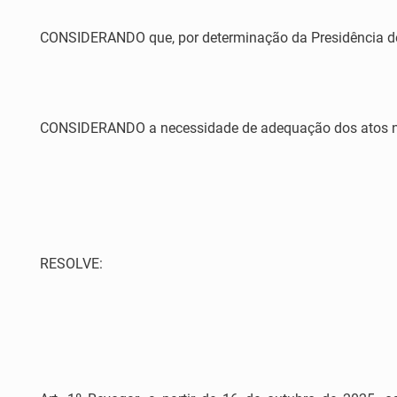
CONSIDERANDO que, por determinação da Presidência dest
CONSIDERANDO a necessidade de adequação dos atos no
RESOLVE: