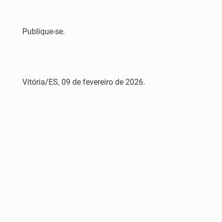
Publique-se.
Vitória/ES, 09 de fevereiro de 2026.