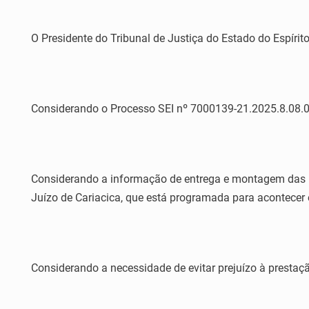
O Presidente do Tribunal de Justiça do Estado do Espírito
Considerando o Processo SEI nº 7000139-21.2025.8.08.00
Considerando a informação de entrega e montagem das me
Juízo de Cariacica, que está programada para acontecer 
Considerando a necessidade de evitar prejuízo à prestação