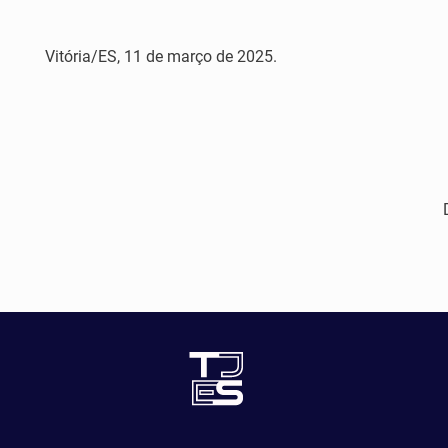
Vitória/ES, 11 de março de 2025.