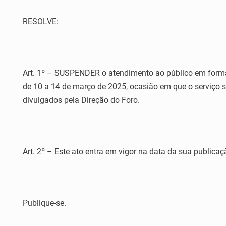
RESOLVE:
Art. 1º – SUSPENDER o atendimento ao público em formato
de 10 a 14 de março de 2025, ocasião em que o serviço s
divulgados pela Direção do Foro.
Art. 2º – Este ato entra em vigor na data da sua publicaç
Publique-se.