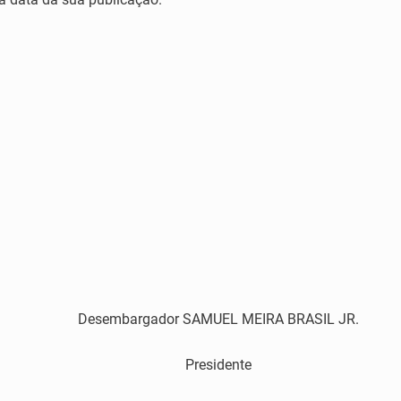
Desembargador SAMUEL MEIRA BRASIL JR.
Presidente