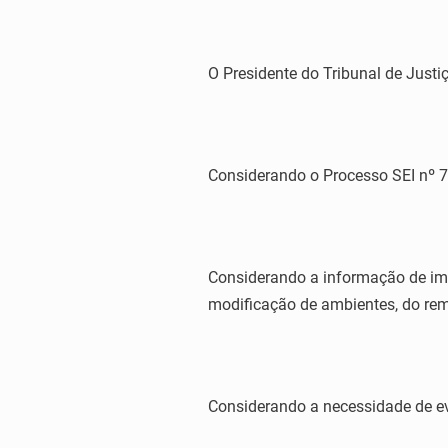
O Presidente do Tribunal de Justiç
Considerando o Processo SEI nº 
Considerando a informação de imp
modificação de ambientes, do rema
Considerando a necessidade de evit