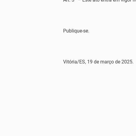
Publique-se.
Vitória/ES, 19 de março de 2025.