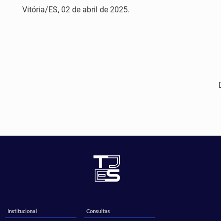
Vitória/ES, 02 de abril de 2025.
Institucional
Consultas