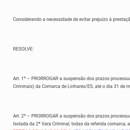
Considerando a necessidade de evitar prejuízo à prestação
RESOLVE:
Art. 1º – PRORROGAR a suspensão dos prazos processuais,
Criminais) da Comarca de Linhares/ES, até o dia 31 de 
Art. 2º – PRORROGAR a suspensão dos prazos processuais
Isolada da 2ª Vara Criminal, todas da referida comarca, a