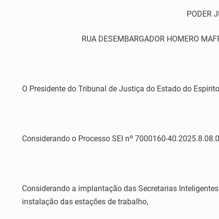
PODER J
RUA DESEMBARGADOR HOMERO MAFRA,60 
O Presidente do Tribunal de Justiça do Estado do Espírito
Considerando o Processo SEI nº 7000160-40.2025.8.08.00
Considerando a implantação das Secretarias Inteligentes
instalação das estações de trabalho,