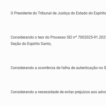
O Presidente do Tribunal de Justiça do Estado do Espírito
Considerando o teor do Processo SEI nº 7002025-91.2025
Seção do Espírito Santo,
Considerando a ocorrência de falha de autenticação no 
Considerando a necessidade de evitar prejuízos aos advo