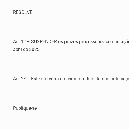
RESOLVE:
Art. 1º – SUSPENDER os prazos processuais, com relação 
abril de 2025.
Art. 2º – Este ato entra em vigor na data da sua publicaç
Publique-se.