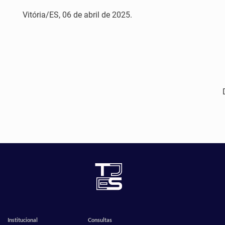
Vitória/ES, 06 de abril de 2025.
Institucional
Consultas