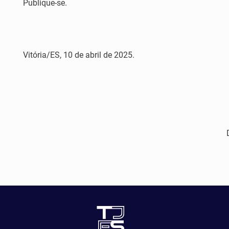
Publique-se.
Vitória/ES, 10 de abril de 2025.