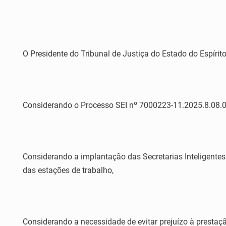
O Presidente do Tribunal de Justiça do Estado do Espírito
Considerando o Processo SEI nº 7000223-11.2025.8.08.00
Considerando a implantação das Secretarias Inteligentes
das estações de trabalho,
Considerando a necessidade de evitar prejuízo à prestação