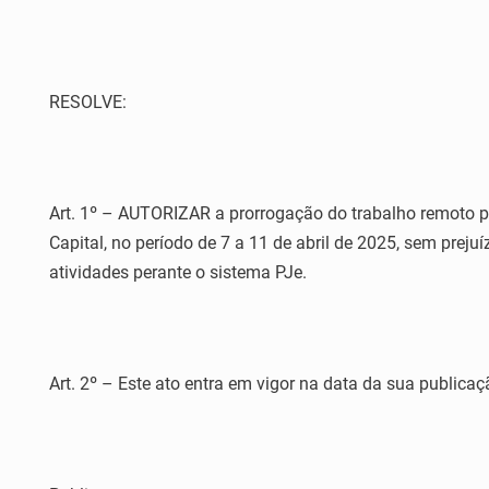
RESOLVE:
Art. 1º – AUTORIZAR a prorrogação do trabalho remoto par
Capital, no período de 7 a 11 de abril de 2025, sem prej
atividades perante o sistema PJe.
Art. 2º – Este ato entra em vigor na data da sua publicaç