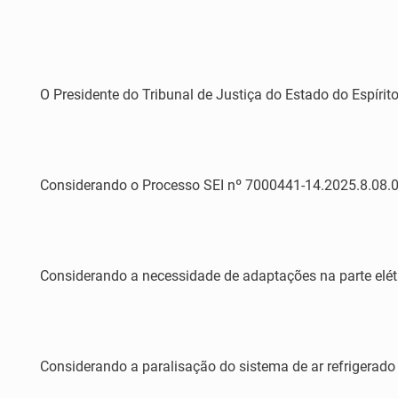
O Presidente do Tribunal de Justiça do Estado do Espírito
Considerando o Processo SEI nº 7000441-14.2025.8.08.002
Considerando a necessidade de adaptações na parte elét
Considerando a paralisação do sistema de ar refrigerado 