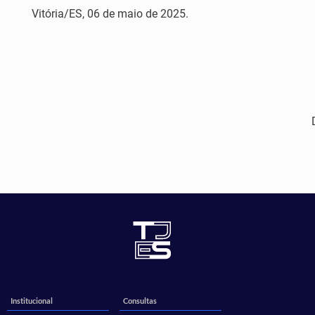
Vitória/ES, 06 de maio de 2025.
Institucional
Consultas