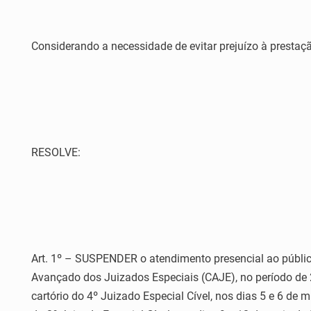
Considerando a necessidade de evitar prejuízo à prestação
RESOLVE:
Art. 1º – SUSPENDER o atendimento presencial ao públic
Avançado dos Juizados Especiais (CAJE), no período de 23
cartório do 4º Juizado Especial Cível, nos dias 5 e 6 de m