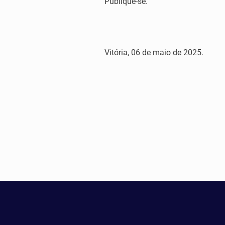
Publique-se.
Vitória, 06 de maio de 2025.