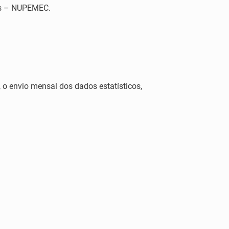
os – NUPEMEC.
 o envio mensal dos dados estatísticos,