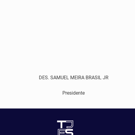
DES. SAMUEL MEIRA BRASIL JR
Presidente