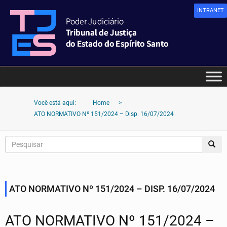
INTRANET
Você está aqui:
Home
>
ATO NORMATIVO Nº 151/2024 – Disp. 16/07/2024
ATO NORMATIVO Nº 151/2024 – DISP. 16/07/2024
ATO NORMATIVO Nº 151/2024 –