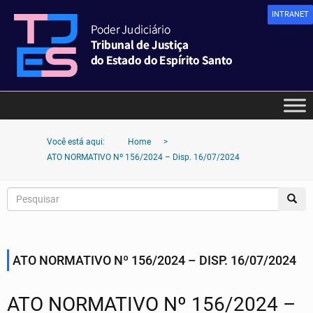
INTRANET
Você está aqui:
Home
>
ATO NORMATIVO Nº 156/2024 – Disp. 16/07/2024
ATO NORMATIVO Nº 156/2024 – DISP. 16/07/2024
ATO NORMATIVO Nº 156/2024 –