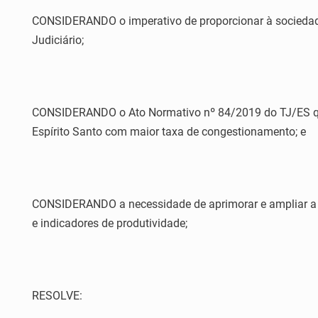
CONSIDERANDO o imperativo de proporcionar à sociedade 
Judiciário;
CONSIDERANDO o Ato Normativo nº 84/2019 do TJ/ES que i
Espírito Santo com maior taxa de congestionamento; e
CONSIDERANDO a necessidade de aprimorar e ampliar a a
e indicadores de produtividade;
RESOLVE: