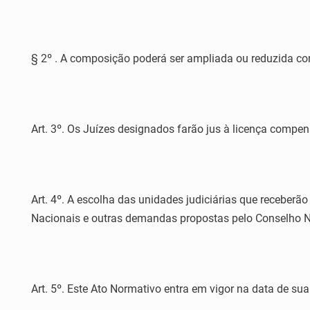
§ 2º . A composição poderá ser ampliada ou reduzida co
Art. 3º. Os Juízes designados farão jus à licença compens
Art. 4º. A escolha das unidades judiciárias que receberã
Nacionais e outras demandas propostas pelo Conselho N
Art. 5º. Este Ato Normativo entra em vigor na data de sua