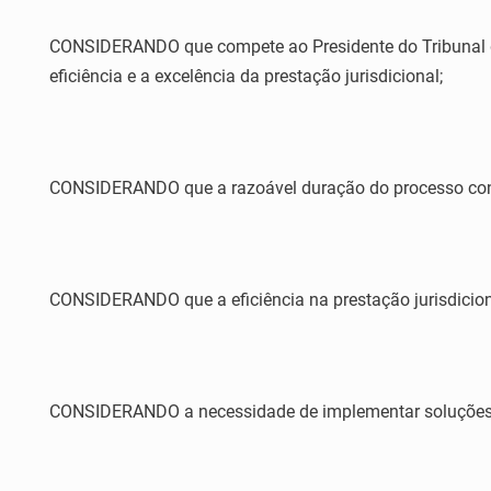
CONSIDERANDO que compete ao Presidente do Tribunal de J
eficiência e a excelência da prestação jurisdicional;
CONSIDERANDO que a razoável duração do processo constit
CONSIDERANDO que a eficiência na prestação jurisdiciona
CONSIDERANDO a necessidade de implementar soluções est