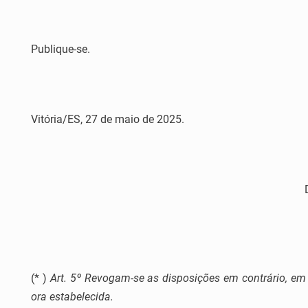
Publique-se.
Vitória/ES, 27 de maio de 2025.
(* )
Art. 5º Revogam-se as disposições em contrário, em
ora estabelecida.