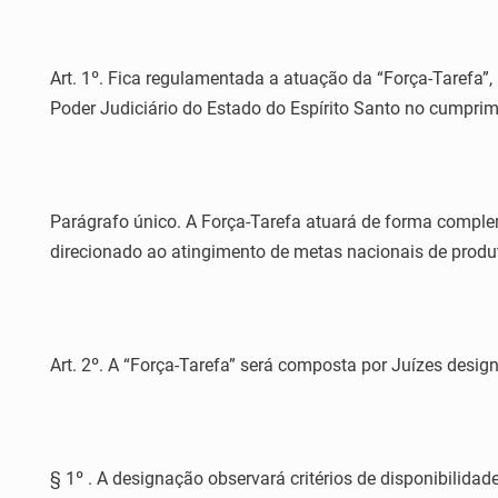
Art. 1º. Fica regulamentada a atuação da “Força-Tarefa”,
Poder Judiciário do Estado do Espírito Santo no cumprim
Parágrafo único. A Força-Tarefa atuará de forma complem
direcionado ao atingimento de metas nacionais de produ
Art. 2º. A “Força-Tarefa” será composta por Juízes desig
§ 1º . A designação observará critérios de disponibilida