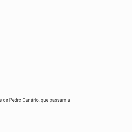
 e de Pedro Canário, que passam a