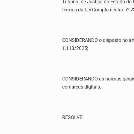
Tribunal de Justiça do Estado do 
termos da Lei Complementar nº 2
CONSIDERANDO o disposto no art. 
1.113/2025;
CONSIDERANDO as normas gerais c
comarcas digitais,
RESOLVE: