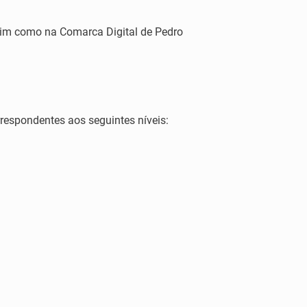
ssim como na Comarca Digital de Pedro
rrespondentes aos seguintes níveis: