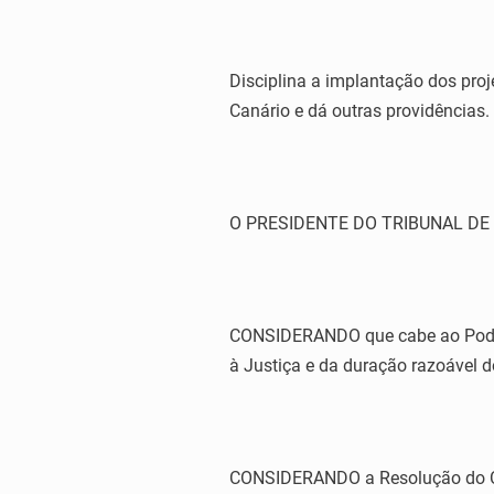
Disciplina a implantação dos proj
Canário e dá outras providências.
O PRESIDENTE DO TRIBUNAL DE JU
CONSIDERANDO que cabe ao Poder 
à Justiça e da duração razoável d
CONSIDERANDO a Resolução do Cons