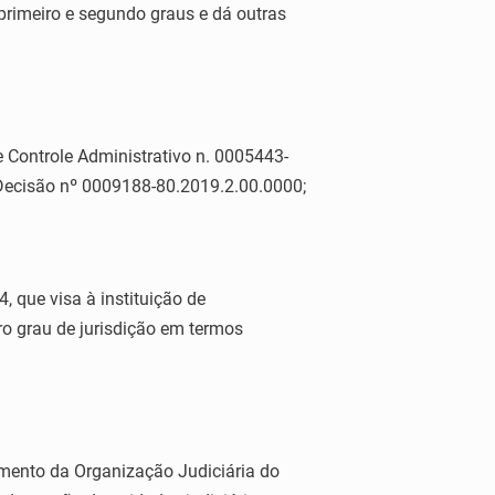
primeiro e segundo graus e dá outras
Controle Administrativo n. 0005443-
ecisão nº 0009188-80.2019.2.00.0000;
que visa à instituição de
o grau de jurisdição em termos
mento da Organização Judiciária do