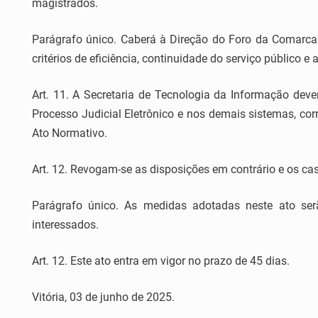
magistrados.
Parágrafo único. Caberá à Direção do Foro da Comarca
critérios de eficiência, continuidade do serviço público e
Art. 11. A Secretaria de Tecnologia da Informação dever
Processo Judicial Eletrônico e nos demais sistemas, corr
Ato Normativo.
Art. 12. Revogam-se as disposições em contrário e os ca
Parágrafo único. As medidas adotadas neste ato serã
interessados.
Art. 12. Este ato entra em vigor no prazo de 45 dias.
Vitória, 03 de junho de 2025.