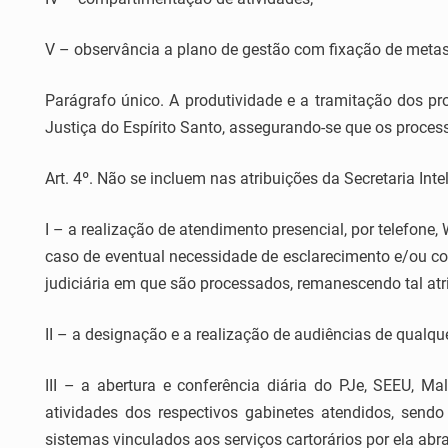
V – observância a plano de gestão com fixação de metas
Parágrafo único. A produtividade e a tramitação dos p
Justiça do Espírito Santo, assegurando-se que os proce
Art. 4º. Não se incluem nas atribuições da Secretaria Intel
I – a realização de atendimento presencial, por telefon
caso de eventual necessidade de esclarecimento e/ou c
judiciária em que são processados, remanescendo tal atr
II – a designação e a realização de audiências de qualqu
III – a abertura e conferência diária do PJe, SEEU, Mal
atividades dos respectivos gabinetes atendidos, sendo
sistemas vinculados aos serviços cartorários por ela abr