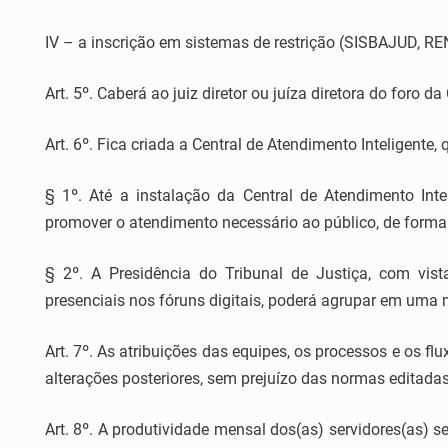
IV – a inscrição em sistemas de restrição (SISBAJUD, R
Art. 5º. Caberá ao juiz diretor ou juíza diretora do foro
Art. 6º. Fica criada a Central de Atendimento Inteligente,
§ 1º. Até a instalação da Central de Atendimento Intel
promover o atendimento necessário ao público, de forma a
§ 2º. A Presidência do Tribunal de Justiça, com vist
presenciais nos fóruns digitais, poderá agrupar em uma 
Art. 7º. As atribuições das equipes, os processos e os f
alterações posteriores, sem prejuízo das normas editadas
Art. 8º. A produtividade mensal dos(as) servidores(as) s