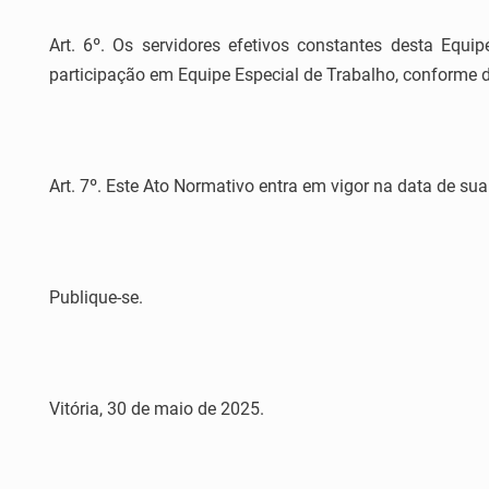
Art. 6º. Os servidores efetivos constantes desta Equi
participação em Equipe Especial de Trabalho, conforme 
Art. 7º. Este Ato Normativo entra em vigor na data de sua
Publique-se.
Vitória, 30 de maio de 2025.