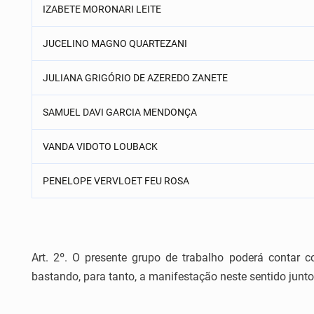
IZABETE MORONARI LEITE
JUCELINO MAGNO QUARTEZANI
JULIANA GRIGÓRIO DE AZEREDO ZANETE
SAMUEL DAVI GARCIA MENDONÇA
VANDA VIDOTO LOUBACK
PENELOPE VERVLOET FEU ROSA
Art. 2º. O presente grupo de trabalho poderá contar 
bastando, para tanto, a manifestação neste sentido ju