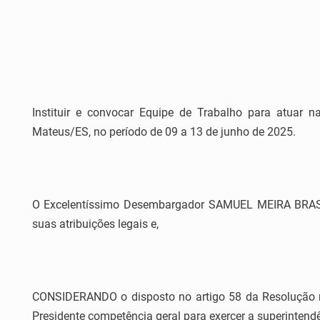
Instituir e convocar Equipe de Trabalho para atuar
Mateus/ES, no período de 09 a 13 de junho de 2025.
O Excelentíssimo Desembargador SAMUEL MEIRA BRASIL 
suas atribuições legais e,
CONSIDERANDO o disposto no artigo 58 da Resolução nº 
Presidente competência geral para exercer a superintendê