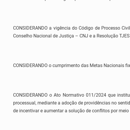
CONSIDERANDO a vigência do Código de Processo Civil
Conselho Nacional de Justiça – CNJ e a Resolução TJES
CONSIDERANDO o cumprimento das Metas Nacionais fixada
CONSIDERANDO o Ato Normativo 011/2024 que institui 
processual, mediante a adoção de providências no senti
de incentivar e aumentar a solução de conflitos por meio