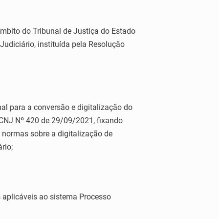
bito do Tribunal de Justiça do Estado
udiciário, instituída pela Resolução
 para a conversão e digitalização do
 CNJ Nº 420 de 29/09/2021, fixando
 normas sobre a digitalização de
rio;
 aplicáveis ao sistema Processo