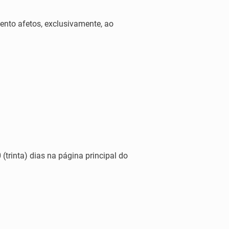
ento afetos, exclusivamente, ao
(trinta) dias na página principal do