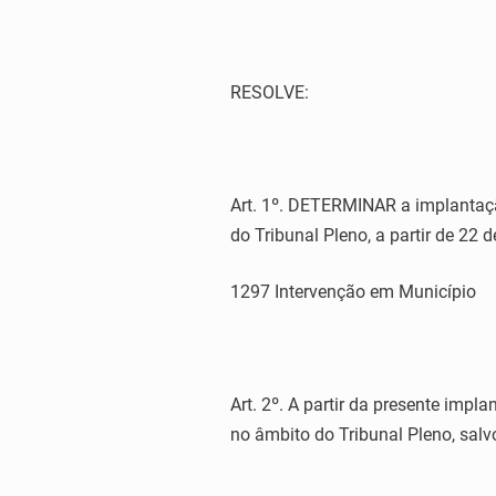
RESOLVE:
Art. 1º. DETERMINAR a implantaçã
do Tribunal Pleno, a partir de 22 
1297 Intervenção em Município
Art. 2º. A partir da presente impl
no âmbito do Tribunal Pleno, sal