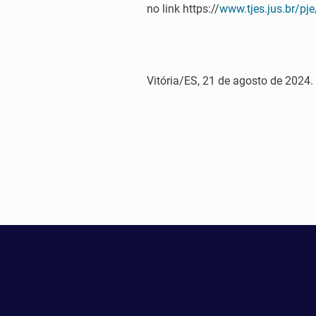
no link https://
www.tjes.jus.br/pj
Vitória/ES, 21 de agosto de 2024.