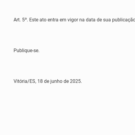
Art. 5º. Este ato entra em vigor na data de sua publicação
Publique-se.
Vitória/ES, 18 de junho de 2025.