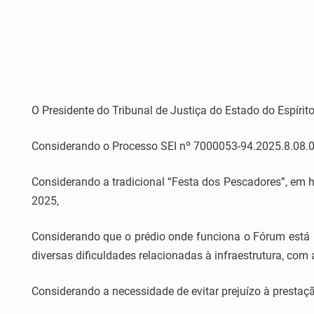
O Presidente do Tribunal de Justiça do Estado do Espírito
Considerando o Processo SEI nº 7000053-94.2025.8.08.00
Considerando a tradicional “Festa dos Pescadores”, em 
2025,
Considerando que o prédio onde funciona o Fórum está l
diversas dificuldades relacionadas à infraestrutura, com
Considerando a necessidade de evitar prejuízo à prestação