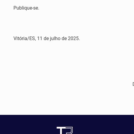
Publique-se.
Vitória/ES, 11 de julho de 2025.