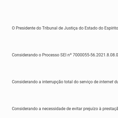
O Presidente do Tribunal de Justiça do Estado do Espírito
Considerando o Processo SEI nº 7000055-56.2021.8.08.0
Considerando a interrupção total do serviço de
internet
du
Considerando a necessidade de evitar prejuízo à prestação