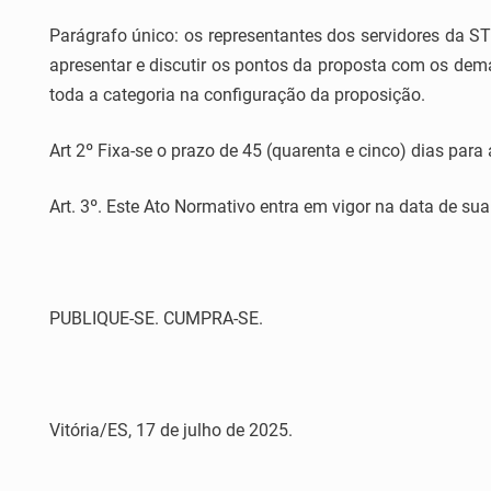
Parágrafo único: os representantes dos servidores da 
apresentar e discutir os pontos da proposta com os dema
toda a categoria na configuração da proposição.
Art 2º Fixa-se o prazo de 45 (quarenta e cinco) dias par
Art. 3º. Este Ato Normativo entra em vigor na data de sua
PUBLIQUE-SE. CUMPRA-SE.
Vitória/ES, 17 de julho de 2025.