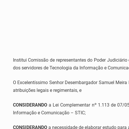
Institui Comissão de representantes do Poder Judiciário
dos servidores de Tecnologia da Informação e Comunica
O Excelentíssimo Senhor Desembargador Samuel Meira Bra
atribuições legais e regimentais, e
CONSIDERANDO
a Lei Complementar nº 1.113 de 07/05/2
Informação e Comunicação – STIC;
CONSIDERANDO
a necessidade de elaborar estudo para a 